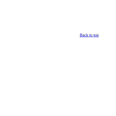
Back to top