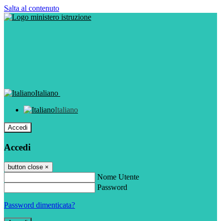
Salta al contenuto
Italiano
Italiano
Accedi
Accedi
button close
×
Nome Utente
Password
Password dimenticata?