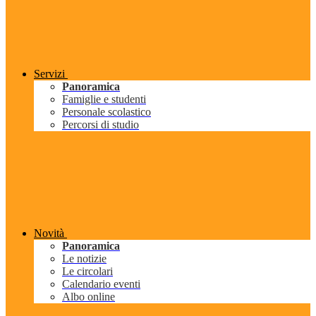
Servizi
Panoramica
Famiglie e studenti
Personale scolastico
Percorsi di studio
Novità
Panoramica
Le notizie
Le circolari
Calendario eventi
Albo online