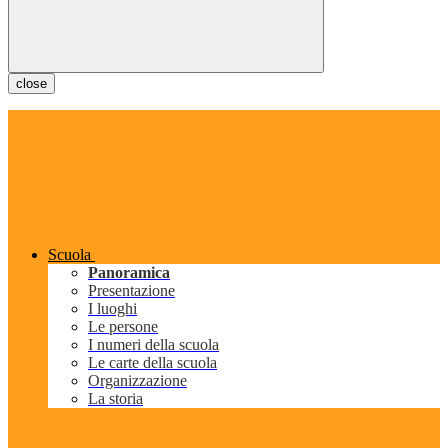
close
Scuola
Panoramica
Presentazione
I luoghi
Le persone
I numeri della scuola
Le carte della scuola
Organizzazione
La storia