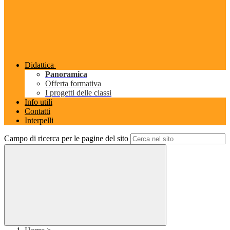
Didattica
Panoramica
Offerta formativa
I progetti delle classi
Info utili
Contatti
Interpelli
Campo di ricerca per le pagine del sito