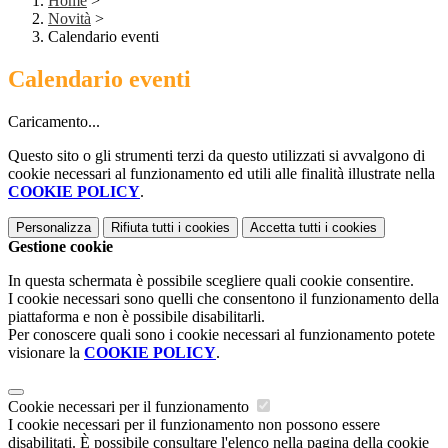
Home
>
Novità
>
Calendario eventi
Calendario eventi
Caricamento...
Questo sito o gli strumenti terzi da questo utilizzati si avvalgono di
cookie necessari al funzionamento ed utili alle finalità illustrate nella
COOKIE POLICY
.
Personalizza
Rifiuta tutti
i cookies
Accetta tutti
i cookies
Gestione cookie
In questa schermata è possibile scegliere quali cookie consentire.
I cookie necessari sono quelli che consentono il funzionamento della
piattaforma e non è possibile disabilitarli.
Per conoscere quali sono i cookie necessari al funzionamento potete
visionare la
COOKIE POLICY
.
Cookie necessari per il funzionamento
I cookie necessari per il funzionamento non possono essere
disabilitati. È possibile consultare l'elenco nella pagina della cookie