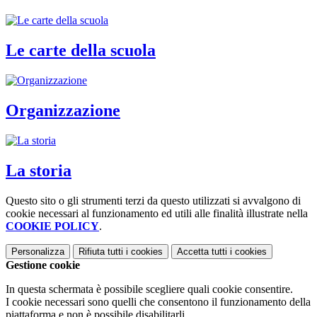
Le carte della scuola
Organizzazione
La storia
Questo sito o gli strumenti terzi da questo utilizzati si avvalgono di
cookie necessari al funzionamento ed utili alle finalità illustrate nella
COOKIE POLICY
.
Personalizza
Rifiuta tutti
i cookies
Accetta tutti
i cookies
Gestione cookie
In questa schermata è possibile scegliere quali cookie consentire.
I cookie necessari sono quelli che consentono il funzionamento della
piattaforma e non è possibile disabilitarli.