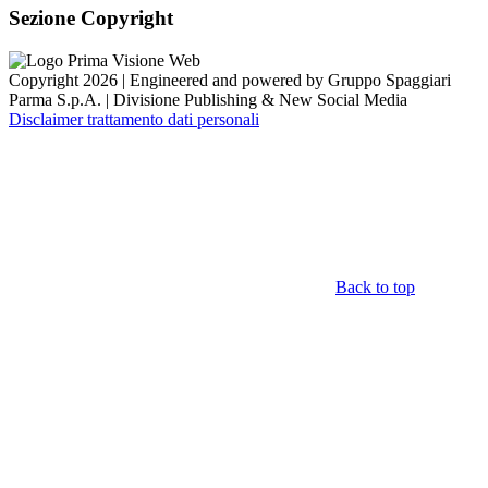
Sezione Copyright
Copyright 2026 | Engineered and powered by Gruppo Spaggiari
Parma S.p.A. | Divisione Publishing & New Social Media
Disclaimer trattamento dati personali
Back to top