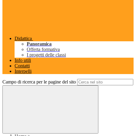
Didattica
Panoramica
Offerta formativa
I progetti delle classi
Info utili
Contatti
Interpelli
Campo di ricerca per le pagine del sito