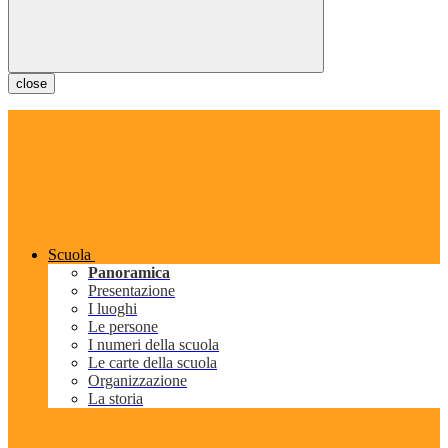
close
Scuola
Panoramica
Presentazione
I luoghi
Le persone
I numeri della scuola
Le carte della scuola
Organizzazione
La storia