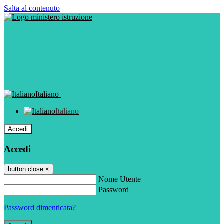
Salta al contenuto
Italiano
Italiano
Accedi
Accedi
button close
×
Nome Utente
Password
Password dimenticata?