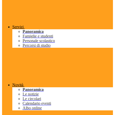
Servizi
Panoramica
Famiglie e studenti
Personale scolastico
Percorsi di studio
Novità
Panoramica
Le notizie
Le circolari
Calendario eventi
Albo online