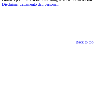
Disclaimer trattamento dati personali
Back to top