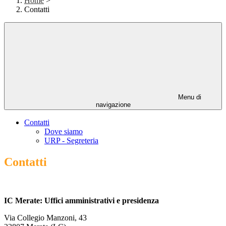
Home
>
Contatti
Menu di
navigazione
Contatti
Dove siamo
URP - Segreteria
Contatti
IC Merate: Uffici amministrativi e presidenza
Via Collegio Manzoni, 43