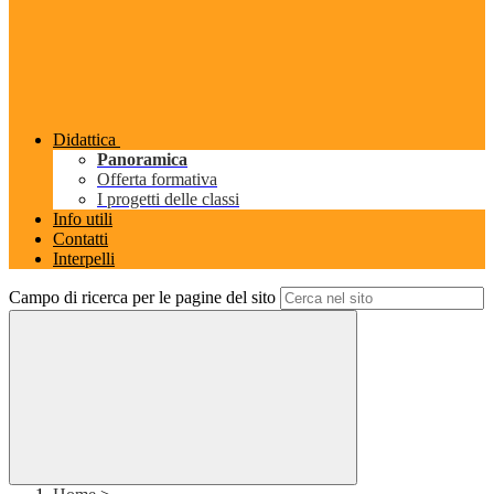
Didattica
Panoramica
Offerta formativa
I progetti delle classi
Info utili
Contatti
Interpelli
Campo di ricerca per le pagine del sito