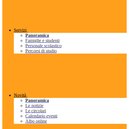
Servizi
Panoramica
Famiglie e studenti
Personale scolastico
Percorsi di studio
Novità
Panoramica
Le notizie
Le circolari
Calendario eventi
Albo online