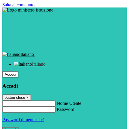
Salta al contenuto
Italiano
Italiano
Accedi
Accedi
button close
×
Nome Utente
Password
Password dimenticata?