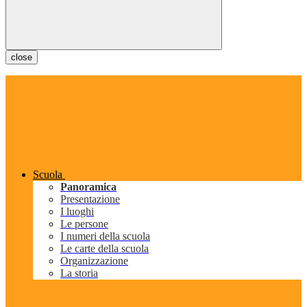
close
Scuola
Panoramica
Presentazione
I luoghi
Le persone
I numeri della scuola
Le carte della scuola
Organizzazione
La storia