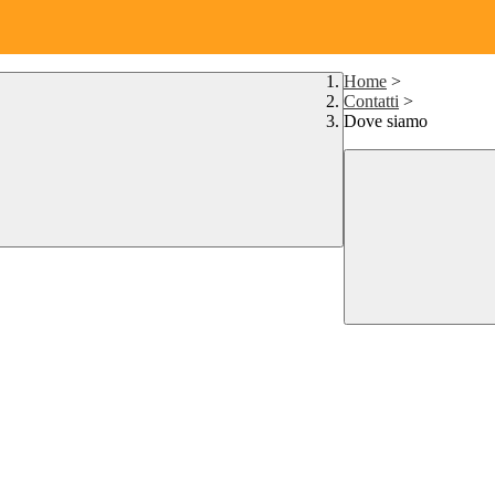
Home
>
Contatti
>
Dove siamo