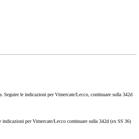
a. Seguire le indicazioni per Vimercate/Lecco, continuare sulla 342d
 le indicazioni per Vimercate/Lecco continuare sulla 342d (ex SS 36)