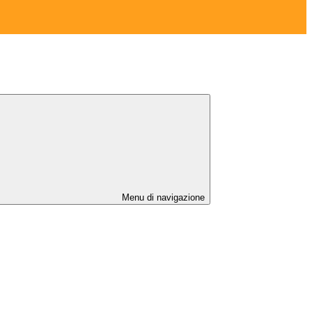
Menu di navigazione