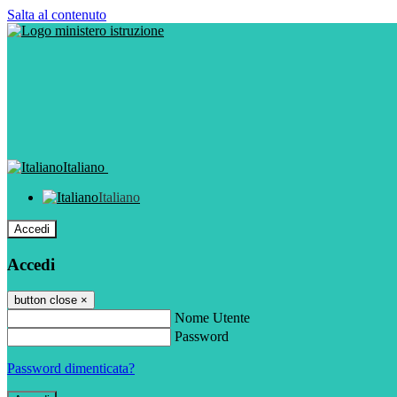
Salta al contenuto
Italiano
Italiano
Accedi
Accedi
button close
×
Nome Utente
Password
Password dimenticata?