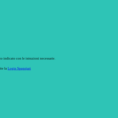
o indicato con le istruzioni necessarie.
ite la
Login Spaggiari