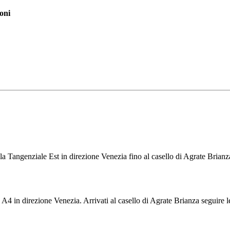
oni
la Tangenziale Est in direzione Venezia fino al casello di Agrate Brianz
a A4 in direzione Venezia. Arrivati al casello di Agrate Brianza seguire