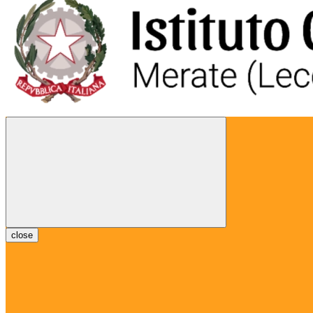
close