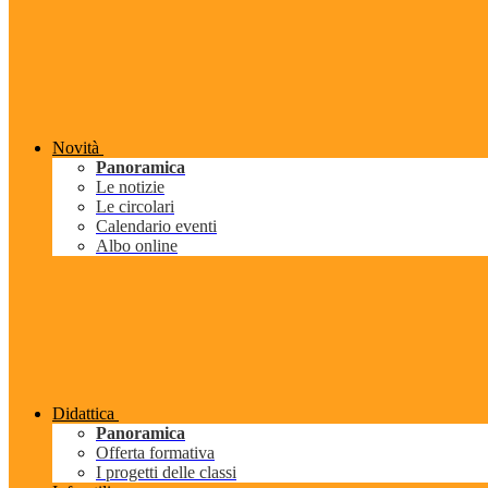
Novità
Panoramica
Le notizie
Le circolari
Calendario eventi
Albo online
Didattica
Panoramica
Offerta formativa
I progetti delle classi