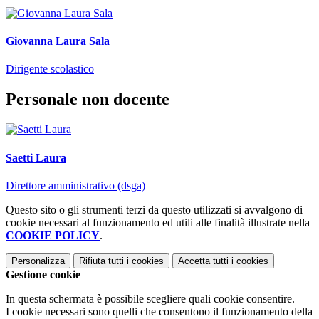
Giovanna Laura Sala
Dirigente scolastico
Personale non docente
Saetti Laura
Direttore amministrativo (dsga)
Questo sito o gli strumenti terzi da questo utilizzati si avvalgono di
cookie necessari al funzionamento ed utili alle finalità illustrate nella
COOKIE POLICY
.
Personalizza
Rifiuta tutti
i cookies
Accetta tutti
i cookies
Gestione cookie
In questa schermata è possibile scegliere quali cookie consentire.
I cookie necessari sono quelli che consentono il funzionamento della