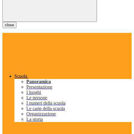
close
Scuola
Panoramica
Presentazione
I luoghi
Le persone
I numeri della scuola
Le carte della scuola
Organizzazione
La storia