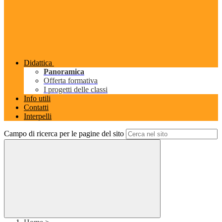
Didattica
Panoramica
Offerta formativa
I progetti delle classi
Info utili
Contatti
Interpelli
Campo di ricerca per le pagine del sito