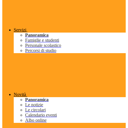
Servizi
Panoramica
Famiglie e studenti
Personale scolastico
Percorsi di studio
Novità
Panoramica
Le notizie
Le circolari
Calendario eventi
Albo online