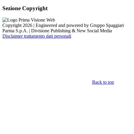
Sezione Copyright
Copyright 2026 | Engineered and powered by Gruppo Spaggiari
Parma S.p.A. | Divisione Publishing & New Social Media
Disclaimer trattamento dati personali
Back to top