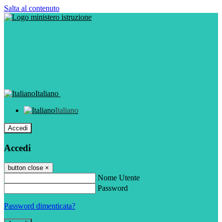
Salta al contenuto
Italiano
Italiano
Accedi
Accedi
button close
×
Nome Utente
Password
Password dimenticata?