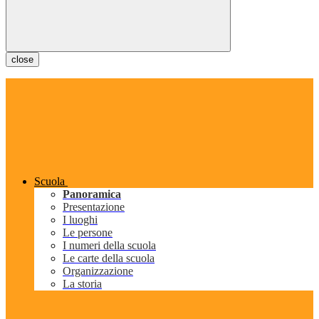
close
Scuola
Panoramica
Presentazione
I luoghi
Le persone
I numeri della scuola
Le carte della scuola
Organizzazione
La storia