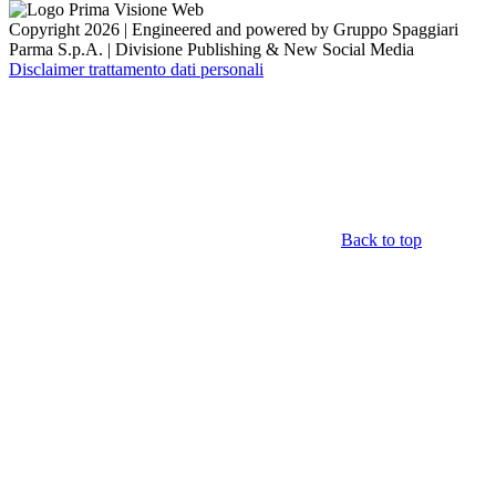
Copyright 2026 | Engineered and powered by Gruppo Spaggiari
Parma S.p.A. | Divisione Publishing & New Social Media
Disclaimer trattamento dati personali
Back to top