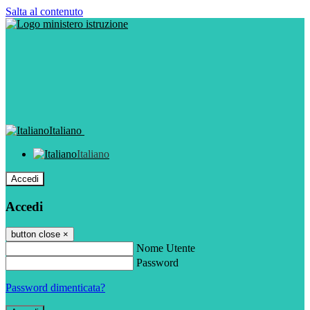
Salta al contenuto
Italiano
Italiano
Accedi
Accedi
button close
×
Nome Utente
Password
Password dimenticata?