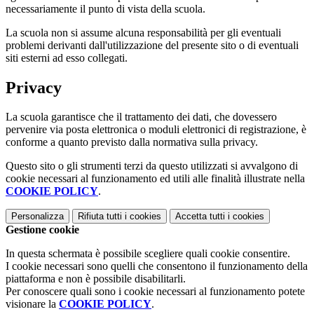
necessariamente il punto di vista della scuola.
La scuola non si assume alcuna responsabilità per gli eventuali
problemi derivanti dall'utilizzazione del presente sito o di eventuali
siti esterni ad esso collegati.
Privacy
La scuola garantisce che il trattamento dei dati, che dovessero
pervenire via posta elettronica o moduli elettronici di registrazione, è
conforme a quanto previsto dalla normativa sulla privacy.
Questo sito o gli strumenti terzi da questo utilizzati si avvalgono di
cookie necessari al funzionamento ed utili alle finalità illustrate nella
COOKIE POLICY
.
Personalizza
Rifiuta tutti
i cookies
Accetta tutti
i cookies
Gestione cookie
In questa schermata è possibile scegliere quali cookie consentire.
I cookie necessari sono quelli che consentono il funzionamento della
piattaforma e non è possibile disabilitarli.
Per conoscere quali sono i cookie necessari al funzionamento potete
visionare la
COOKIE POLICY
.