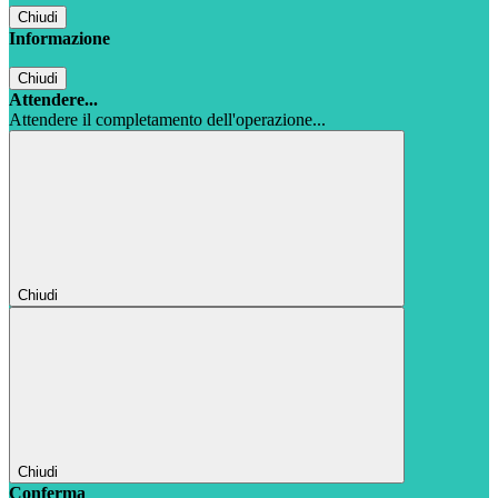
Chiudi
Informazione
Chiudi
Attendere...
Attendere il completamento dell'operazione...
Chiudi
Chiudi
Conferma