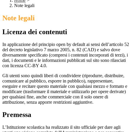
Home
>
Note legali
Note legali
Licenza dei contenuti
In applicazione del principio open by default ai sensi dell’articolo 52
del decreto legislativo 7 marzo 2005, n. 82 (CAD) e salvo dove
diversamente specificato (compresi i contenuti incorporati di terzi), i
dati, i documenti e le informazioni pubblicati sul sito sono rilasciati
con licenza CC-BY 4.0.
Gli utenti sono quindi liberi di condividere (riprodurre, distribuire,
comunicare al pubblico, esporre in pubblico), rappresentare,
eseguire e recitare questo materiale con qualsiasi mezzo e formato e
modificare (trasformare il materiale e utilizzarlo per opere derivate)
per qualsiasi fine, anche commerciale con il solo onere di
attribuzione, senza apporre restrizioni aggiuntive.
Premessa
L’Istituzione scolastica ha realizzato il sito ufficiale per dare agli