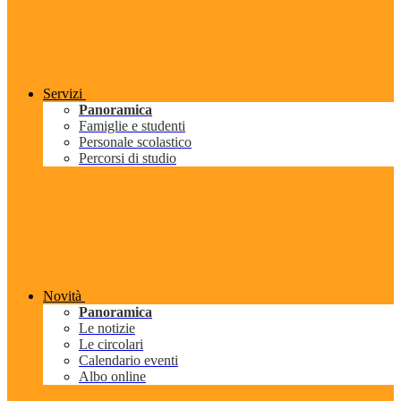
Servizi
Panoramica
Famiglie e studenti
Personale scolastico
Percorsi di studio
Novità
Panoramica
Le notizie
Le circolari
Calendario eventi
Albo online