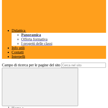
Didattica
Panoramica
Offerta formativa
I progetti delle classi
Info utili
Contatti
Interpelli
Campo di ricerca per le pagine del sito