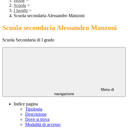
Home
>
Scuola
>
I luoghi
>
Scuola secondaria Alessandro Manzoni
Scuola secondaria Alessandro Manzoni
Scuola Secondaria di I grado
Menu di
navigazione
Indice pagina
Tipologia
Descrizione
Dove si trova
Modalità di accesso