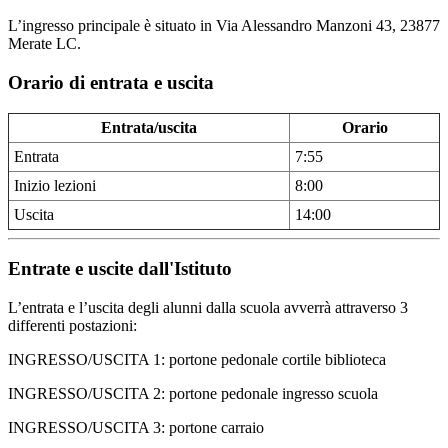
L’ingresso principale è situato in
Via Alessandro Manzoni 43, 23877
Merate LC.
Orario di entrata e uscita
Entrata/uscita
Orario
Entrata
7:55
Inizio lezioni
8:00
Uscita
14:00
Entrate e uscite dall'Istituto
L’entrata e l’uscita degli alunni dalla scuola avverrà attraverso 3
differenti postazioni:
INGRESSO/USCITA 1: portone pedonale cortile biblioteca
INGRESSO/USCITA 2: portone pedonale ingresso scuola
INGRESSO/USCITA 3: portone carraio