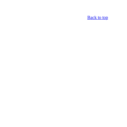
Back to top