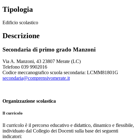
Tipologia
Edificio scolastico
Descrizione
Secondaria di primo grado Manzoni
Via A. Manzoni, 43 23807 Merate (LC)
Telefono 039 9902016
Codice meccanografico scuola secondaria: LCMM81801G
secondaria@comprensivomerate.it
Organizzazione scolastica
Il curricolo
Il curricolo è il percorso educativo e didattico, dinamico e flessibile,
individuato dal Collegio dei Docenti sulla base dei seguenti
indicatori: