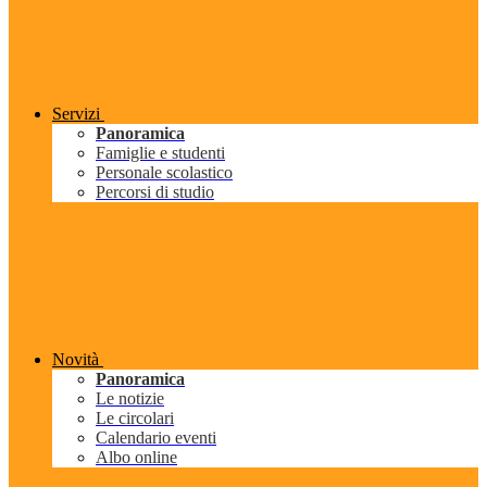
Servizi
Panoramica
Famiglie e studenti
Personale scolastico
Percorsi di studio
Novità
Panoramica
Le notizie
Le circolari
Calendario eventi
Albo online