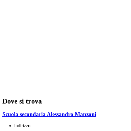
Dove si trova
Scuola secondaria Alessandro Manzoni
Indirizzo