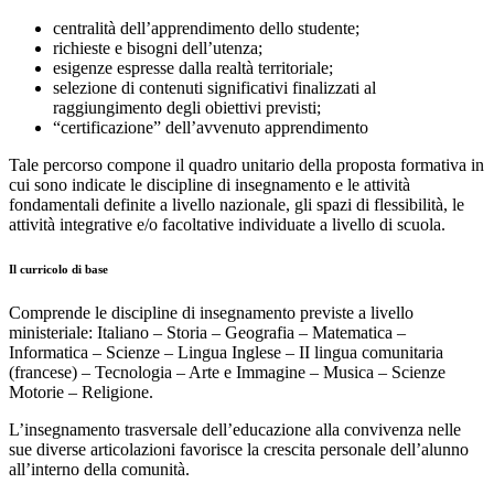
centralità dell’apprendimento dello studente;
richieste e bisogni dell’utenza;
esigenze espresse dalla realtà territoriale;
selezione di contenuti significativi finalizzati al
raggiungimento degli obiettivi previsti;
“certificazione” dell’avvenuto apprendimento
Tale percorso compone il quadro unitario della proposta formativa in
cui sono indicate le discipline di insegnamento e le attività
fondamentali definite a livello nazionale, gli spazi di flessibilità, le
attività integrative e/o facoltative individuate a livello di scuola.
Il curricolo di base
Comprende le discipline di insegnamento previste a livello
ministeriale: Italiano – Storia – Geografia – Matematica –
Informatica – Scienze – Lingua Inglese – II lingua comunitaria
(francese) – Tecnologia – Arte e Immagine – Musica – Scienze
Motorie – Religione.
L’insegnamento trasversale dell’educazione alla convivenza nelle
sue diverse articolazioni favorisce la crescita personale dell’alunno
all’interno della comunità.