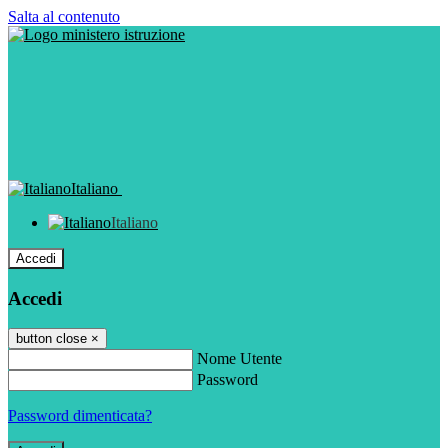
Salta al contenuto
Italiano
Italiano
Accedi
Accedi
button close
×
Nome Utente
Password
Password dimenticata?