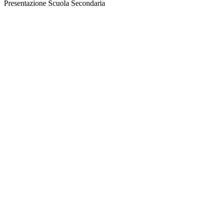
Presentazione Scuola Secondaria