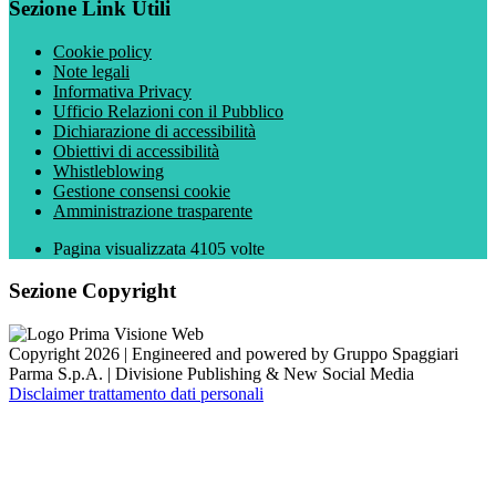
Sezione Link Utili
Cookie policy
Note legali
Informativa Privacy
Ufficio Relazioni con il Pubblico
Dichiarazione di accessibilità
Obiettivi di accessibilità
Whistleblowing
Gestione consensi cookie
Amministrazione trasparente
Pagina visualizzata
4105
volte
Sezione Copyright
Copyright 2026 | Engineered and powered by Gruppo Spaggiari
Parma S.p.A. | Divisione Publishing & New Social Media
Disclaimer trattamento dati personali