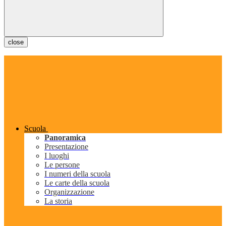
close
Scuola
Panoramica
Presentazione
I luoghi
Le persone
I numeri della scuola
Le carte della scuola
Organizzazione
La storia