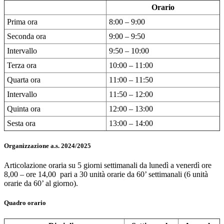
Orario
Prima ora
8:00 – 9:00
Seconda ora
9:00 – 9:50
Intervallo
9:50 – 10:00
Terza ora
10:00 – 11:00
Quarta ora
11:00 – 11:50
Intervallo
11:50 – 12:00
Quinta ora
12:00 – 13:00
Sesta ora
13:00 – 14:00
Organizzazione a.s. 2024/2025
Articolazione oraria su 5 giorni settimanali da lunedì a venerdì ore
8,00 – ore 14,00 pari a 30 unità orarie da 60’ settimanali (6 unità
orarie da 60’ al giorno).
Quadro orario