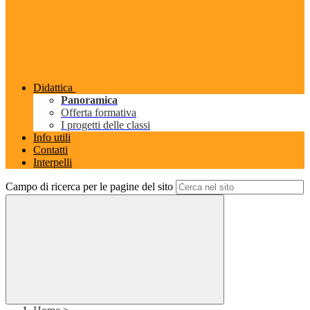
Didattica
Panoramica
Offerta formativa
I progetti delle classi
Info utili
Contatti
Interpelli
Campo di ricerca per le pagine del sito