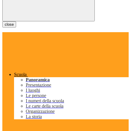
close
Scuola
Panoramica
Presentazione
I luoghi
Le persone
I numeri della scuola
Le carte della scuola
Organizzazione
La storia