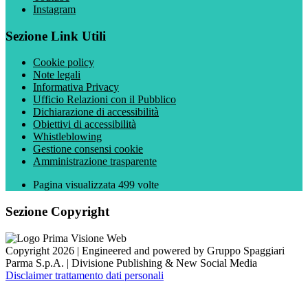
Instagram
Sezione Link Utili
Cookie policy
Note legali
Informativa Privacy
Ufficio Relazioni con il Pubblico
Dichiarazione di accessibilità
Obiettivi di accessibilità
Whistleblowing
Gestione consensi cookie
Amministrazione trasparente
Pagina visualizzata
499
volte
Sezione Copyright
Copyright 2026 | Engineered and powered by Gruppo Spaggiari
Parma S.p.A. | Divisione Publishing & New Social Media
Disclaimer trattamento dati personali