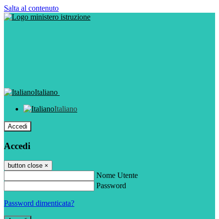
Salta al contenuto
Italiano
Italiano
Accedi
Accedi
button close
×
Nome Utente
Password
Password dimenticata?