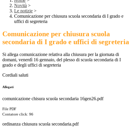
Home
>
Novità
>
Le notizie
>
Comunicazione per chiusura scuola secondaria di I grado e
uffici di segreteria
Comunicazione per chiusura scuola
secondaria di I grado e uffici di segreteria
Si allega comunicazione relativa alla chiusura per la giornata di
domani, venerdì 16 gennaio, del plesso di scuola secondaria di I
grado e degli uffici di segreteria
Cordiali saluti
Allegati
comunicazione chisura scuola secondaria 16gen26.pdf
File PDF
Contatore click: 96
ordinanza chiusura scuola secondaria.pdf