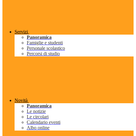
Servizi
Panoramica
Famiglie e studenti
Personale scolastico
Percorsi di studio
Novità
Panoramica
Le notizie
Le circolari
Calendario eventi
Albo online