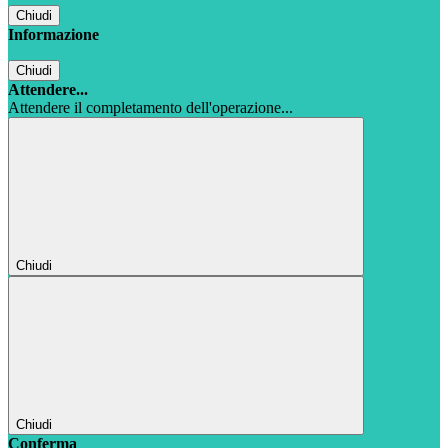
Chiudi
Informazione
Chiudi
Attendere...
Attendere il completamento dell'operazione...
Chiudi
Chiudi
Conferma