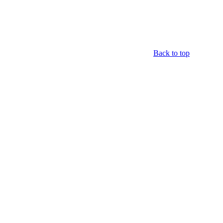
Back to top