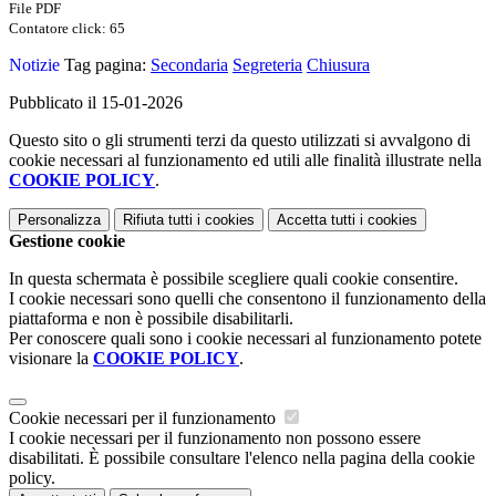
File PDF
Contatore click: 65
Notizie
Tag pagina:
Secondaria
Segreteria
Chiusura
Pubblicato il 15-01-2026
Questo sito o gli strumenti terzi da questo utilizzati si avvalgono di
cookie necessari al funzionamento ed utili alle finalità illustrate nella
COOKIE POLICY
.
Personalizza
Rifiuta tutti
i cookies
Accetta tutti
i cookies
Gestione cookie
In questa schermata è possibile scegliere quali cookie consentire.
I cookie necessari sono quelli che consentono il funzionamento della
piattaforma e non è possibile disabilitarli.
Per conoscere quali sono i cookie necessari al funzionamento potete
visionare la
COOKIE POLICY
.
Cookie necessari per il funzionamento
I cookie necessari per il funzionamento non possono essere
disabilitati. È possibile consultare l'elenco nella pagina della cookie
policy.