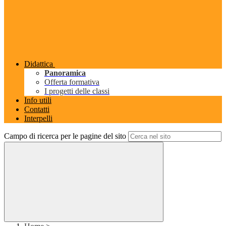
Didattica
Panoramica
Offerta formativa
I progetti delle classi
Info utili
Contatti
Interpelli
Campo di ricerca per le pagine del sito