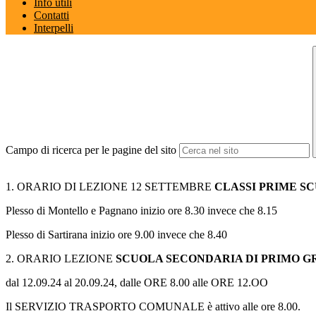
Info utili
Contatti
Interpelli
Campo di ricerca per le pagine del sito
1. ORARIO DI LEZIONE 12 SETTEMBRE
CLASSI PRIME S
Plesso di Montello e Pagnano inizio ore 8.30 invece che 8.15
Plesso di Sartirana inizio ore 9.00 invece che 8.40
2. ORARIO LEZIONE
SCUOLA SECONDARIA DI PRIMO 
dal 12.09.24 al 20.09.24, dalle ORE 8.00 alle ORE 12.OO
Il SERVIZIO TRASPORTO COMUNALE è attivo alle ore 8.00.