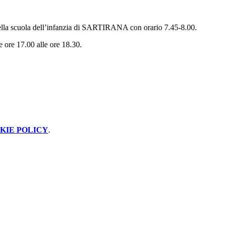
 della scuola dell’infanzia di SARTIRANA con orario 7.45-8.00.
ore 17.00 alle ore 18.30.
KIE POLICY
.