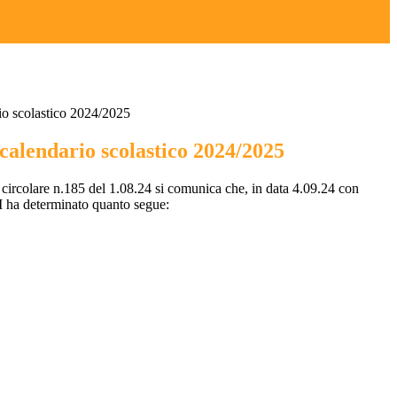
io scolastico 2024/2025
calendario scolastico 2024/2025
 circolare n.185 del 1.08.24 si comunica che, in data 4.09.24 con
dI ha determinato quanto segue: