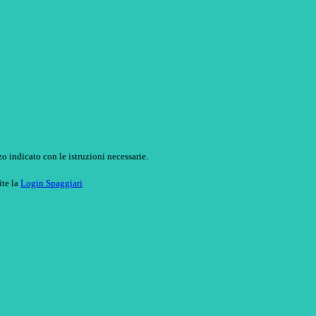
o indicato con le istruzioni necessarie.
ite la
Login Spaggiari