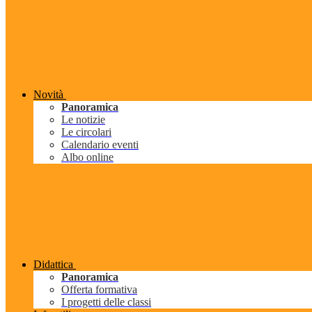
Novità
Panoramica
Le notizie
Le circolari
Calendario eventi
Albo online
Didattica
Panoramica
Offerta formativa
I progetti delle classi