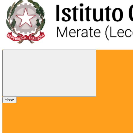
close