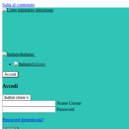
Salta al contenuto
Italiano
Italiano
Accedi
Accedi
button close
×
Nome Utente
Password
Password dimenticata?