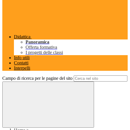
Didattica
Panoramica
Offerta formativa
I progetti delle classi
Info utili
Contatti
Interpelli
Campo di ricerca per le pagine del sito