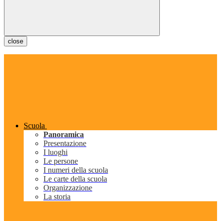
close
Scuola
Panoramica
Presentazione
I luoghi
Le persone
I numeri della scuola
Le carte della scuola
Organizzazione
La storia