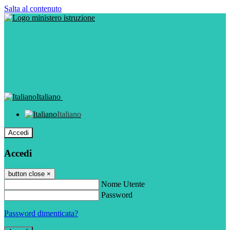
Salta al contenuto
Italiano
Italiano
Accedi
Accedi
button close
×
Nome Utente
Password
Password dimenticata?