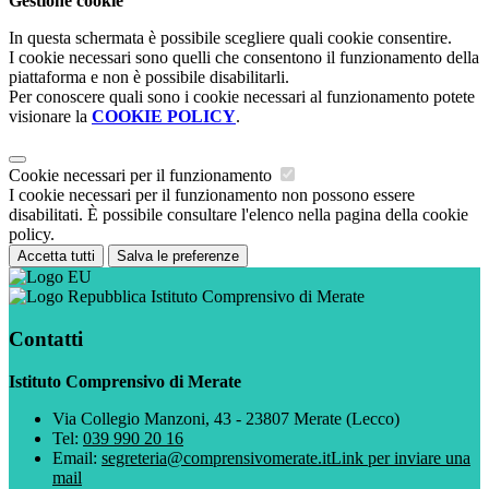
Gestione cookie
In questa schermata è possibile scegliere quali cookie consentire.
I cookie necessari sono quelli che consentono il funzionamento della
piattaforma e non è possibile disabilitarli.
Per conoscere quali sono i cookie necessari al funzionamento potete
visionare la
COOKIE POLICY
.
Cookie necessari per il funzionamento
I cookie necessari per il funzionamento non possono essere
disabilitati. È possibile consultare l'elenco nella pagina della cookie
policy.
Accetta tutti
Salva le preferenze
Istituto Comprensivo di Merate
Contatti
Istituto Comprensivo di Merate
Via Collegio Manzoni, 43 - 23807 Merate (Lecco)
Tel:
039 990 20 16
Email:
segreteria@comprensivomerate.it
Link per inviare una
mail