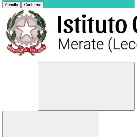
Annulla
Conferma