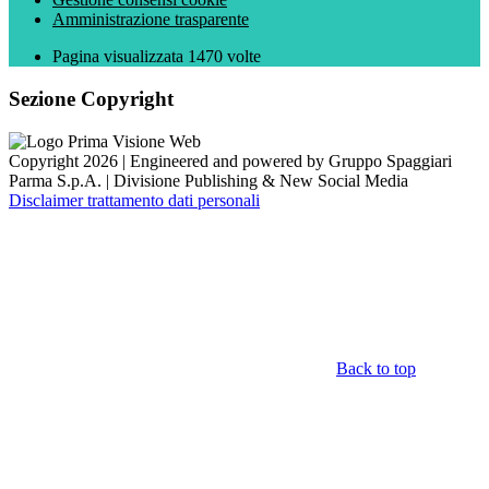
Amministrazione trasparente
Pagina visualizzata
1470
volte
Sezione Copyright
Copyright 2026 | Engineered and powered by Gruppo Spaggiari
Parma S.p.A. | Divisione Publishing & New Social Media
Disclaimer trattamento dati personali
Back to top