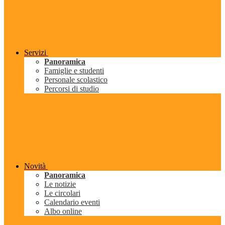
Servizi
Panoramica
Famiglie e studenti
Personale scolastico
Percorsi di studio
Novità
Panoramica
Le notizie
Le circolari
Calendario eventi
Albo online