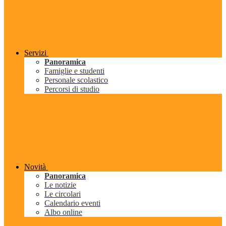
Servizi
Panoramica
Famiglie e studenti
Personale scolastico
Percorsi di studio
Novità
Panoramica
Le notizie
Le circolari
Calendario eventi
Albo online