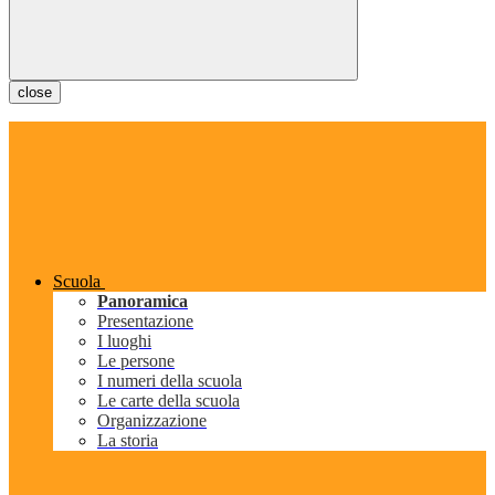
close
Scuola
Panoramica
Presentazione
I luoghi
Le persone
I numeri della scuola
Le carte della scuola
Organizzazione
La storia