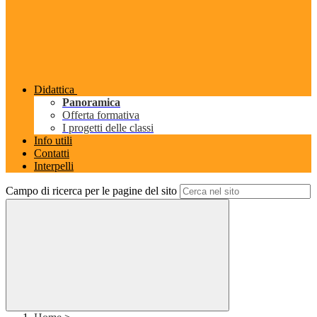
Didattica
Panoramica
Offerta formativa
I progetti delle classi
Info utili
Contatti
Interpelli
Campo di ricerca per le pagine del sito