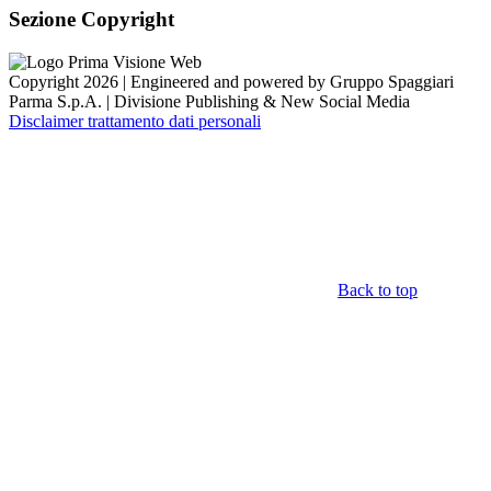
Sezione Copyright
Copyright 2026 | Engineered and powered by Gruppo Spaggiari
Parma S.p.A. | Divisione Publishing & New Social Media
Disclaimer trattamento dati personali
Back to top