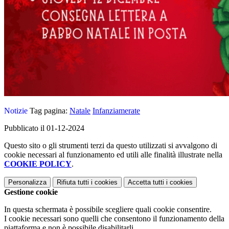
Notizie
Tag pagina:
Natale
Infanziamerate
Pubblicato il 01-12-2024
Questo sito o gli strumenti terzi da questo utilizzati si avvalgono di
cookie necessari al funzionamento ed utili alle finalità illustrate nella
COOKIE POLICY
.
Personalizza
Rifiuta tutti
i cookies
Accetta tutti
i cookies
Gestione cookie
In questa schermata è possibile scegliere quali cookie consentire.
I cookie necessari sono quelli che consentono il funzionamento della
piattaforma e non è possibile disabilitarli.