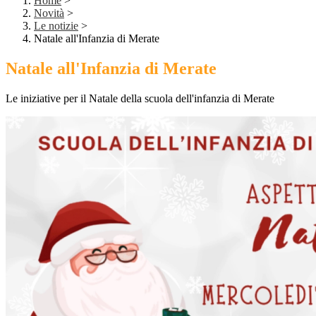
Home
>
Novità
>
Le notizie
>
Natale all'Infanzia di Merate
Natale all'Infanzia di Merate
Le iniziative per il Natale della scuola dell'infanzia di Merate