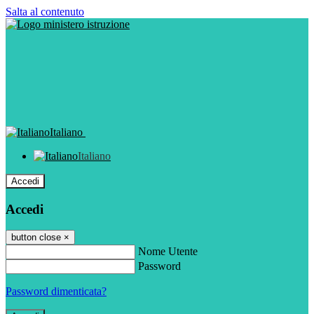
Salta al contenuto
Italiano
Italiano
Accedi
Accedi
button close
×
Nome Utente
Password
Password dimenticata?