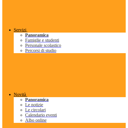
Servizi
Panoramica
Famiglie e studenti
Personale scolastico
Percorsi di studio
Novità
Panoramica
Le notizie
Le circolari
Calendario eventi
Albo online