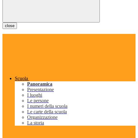
close
Scuola
Panoramica
Presentazione
I luoghi
Le persone
I numeri della scuola
Le carte della scuola
Organizzazione
La storia