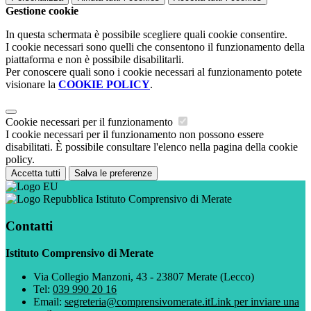
Gestione cookie
In questa schermata è possibile scegliere quali cookie consentire.
I cookie necessari sono quelli che consentono il funzionamento della
piattaforma e non è possibile disabilitarli.
Per conoscere quali sono i cookie necessari al funzionamento potete
visionare la
COOKIE POLICY
.
Cookie necessari per il funzionamento
I cookie necessari per il funzionamento non possono essere
disabilitati. È possibile consultare l'elenco nella pagina della cookie
policy.
Accetta tutti
Salva le preferenze
Istituto Comprensivo di Merate
Contatti
Istituto Comprensivo di Merate
Via Collegio Manzoni, 43 - 23807 Merate (Lecco)
Tel:
039 990 20 16
Email:
segreteria@comprensivomerate.it
Link per inviare una