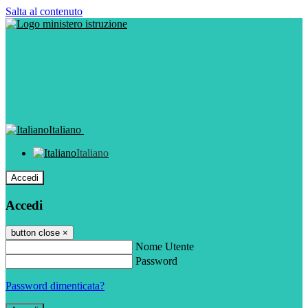
Salta al contenuto
Italiano
Italiano
Accedi
Accedi
button close
×
Nome Utente
Password
Password dimenticata?