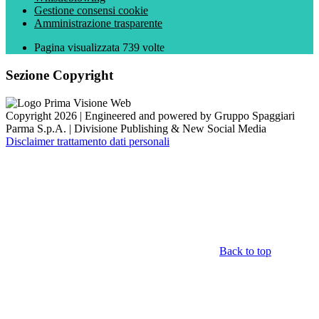
Gestione consensi cookie
Amministrazione trasparente
Pagina visualizzata
739
volte
Sezione Copyright
Copyright 2026 | Engineered and powered by Gruppo Spaggiari
Parma S.p.A. | Divisione Publishing & New Social Media
Disclaimer trattamento dati personali
Back to top