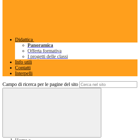
Didattica
Panoramica
Offerta formativa
I progetti delle classi
Info utili
Contatti
Interpelli
Campo di ricerca per le pagine del sito