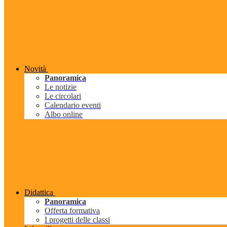
Novità
Panoramica
Le notizie
Le circolari
Calendario eventi
Albo online
Didattica
Panoramica
Offerta formativa
I progetti delle classi