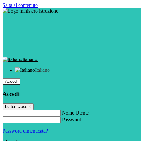
Salta al contenuto
Italiano
Italiano
Accedi
Accedi
button close
×
Nome Utente
Password
Password dimenticata?