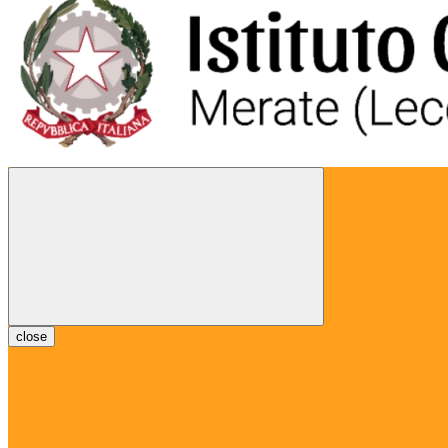
close