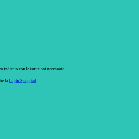
o indicato con le istruzioni necessarie.
ite la
Login Spaggiari