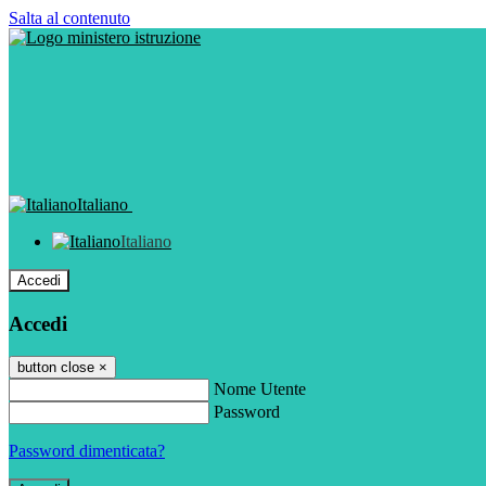
Salta al contenuto
Italiano
Italiano
Accedi
Accedi
button close
×
Nome Utente
Password
Password dimenticata?