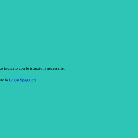
o indicato con le istruzioni necessarie.
ite la
Login Spaggiari