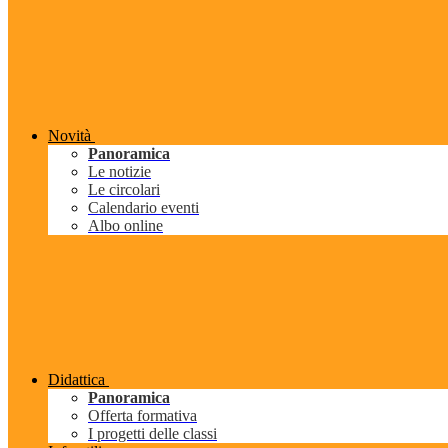
Novità
Panoramica
Le notizie
Le circolari
Calendario eventi
Albo online
Didattica
Panoramica
Offerta formativa
I progetti delle classi