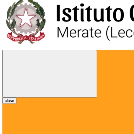
close