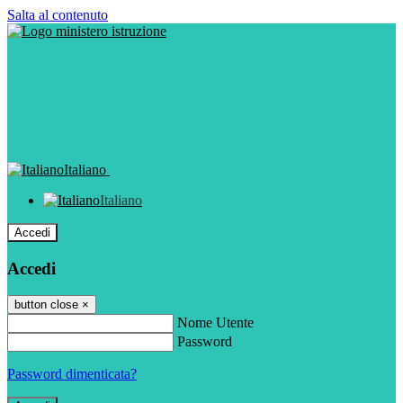
Salta al contenuto
Italiano
Italiano
Accedi
Accedi
button close
×
Nome Utente
Password
Password dimenticata?