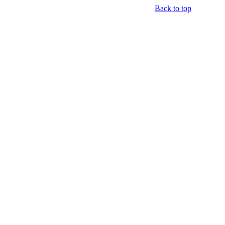
Back to top