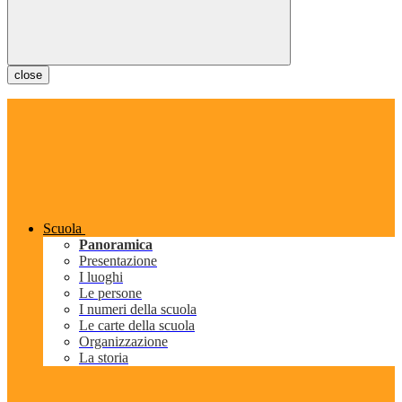
close
Scuola
Panoramica
Presentazione
I luoghi
Le persone
I numeri della scuola
Le carte della scuola
Organizzazione
La storia