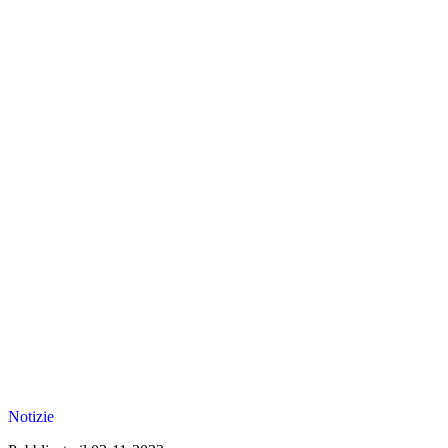
Notizie