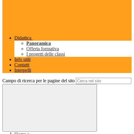
Didattica
Panoramica
Offerta formativa
I progetti delle classi
Info utili
Contatti
Interpelli
Campo di ricerca per le pagine del sito