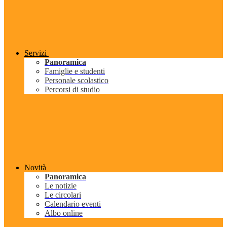
Servizi
Panoramica
Famiglie e studenti
Personale scolastico
Percorsi di studio
Novità
Panoramica
Le notizie
Le circolari
Calendario eventi
Albo online