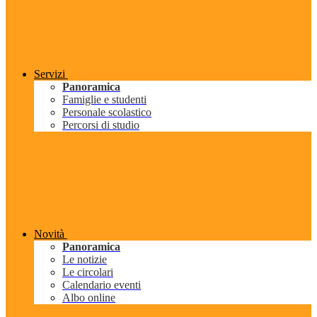
Servizi
Panoramica
Famiglie e studenti
Personale scolastico
Percorsi di studio
Novità
Panoramica
Le notizie
Le circolari
Calendario eventi
Albo online