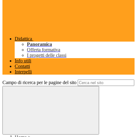
Didattica
Panoramica
Offerta formativa
I progetti delle classi
Info utili
Contatti
Interpelli
Campo di ricerca per le pagine del sito