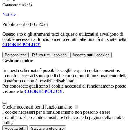
Contatore click: 64
Notizie
Pubblicato il 03-05-2024
Questo sito o gli strumenti terzi da questo utilizzati si avvalgono di
cookie necessari al funzionamento ed utili alle finalità illustrate nella
COOKIE POLICY
.
Personalizza
Rifiuta tutti
i cookies
Accetta tutti
i cookies
Gestione cookie
In questa schermata è possibile scegliere quali cookie consentire.
I cookie necessari sono quelli che consentono il funzionamento della
piattaforma e non è possibile disabilitarli.
Per conoscere quali sono i cookie necessari al funzionamento potete
visionare la
COOKIE POLICY
.
Cookie necessari per il funzionamento
I cookie necessari per il funzionamento non possono essere
disabilitati. È possibile consultare l'elenco nella pagina della cookie
policy.
Accetta tutti
Salva le preferenze