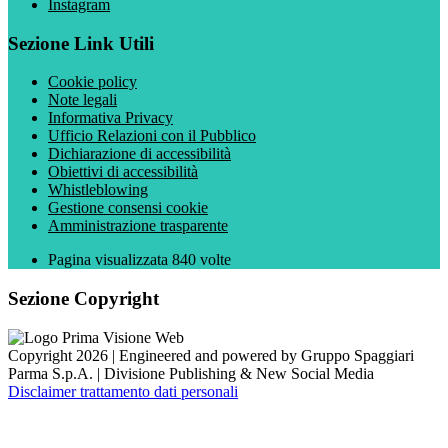
Instagram
Sezione Link Utili
Cookie policy
Note legali
Informativa Privacy
Ufficio Relazioni con il Pubblico
Dichiarazione di accessibilità
Obiettivi di accessibilità
Whistleblowing
Gestione consensi cookie
Amministrazione trasparente
Pagina visualizzata
840
volte
Sezione Copyright
Copyright 2026 | Engineered and powered by Gruppo Spaggiari
Parma S.p.A. | Divisione Publishing & New Social Media
Disclaimer trattamento dati personali