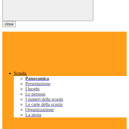
close
Scuola
Panoramica
Presentazione
I luoghi
Le persone
I numeri della scuola
Le carte della scuola
Organizzazione
La storia