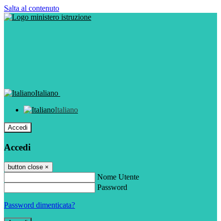
Salta al contenuto
Italiano
Italiano
Accedi
Accedi
button close
×
Nome Utente
Password
Password dimenticata?