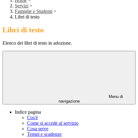
Home
>
Servizi
>
Famiglie e Studenti
>
Libri di testo
Libri di testo
Elenco dei libri di testo in adozione.
Menu di
navigazione
Indice pagina
Cos'è
Come si accede al servizio
Cosa serve
Tempi e scadenze