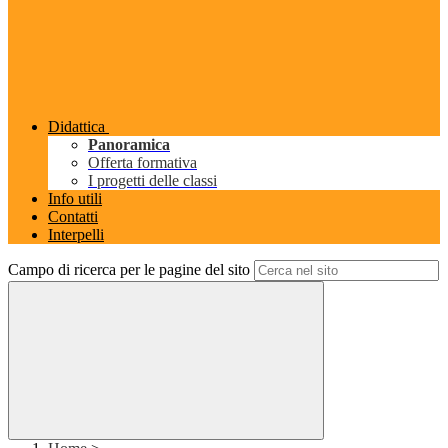
Didattica
Panoramica
Offerta formativa
I progetti delle classi
Info utili
Contatti
Interpelli
Campo di ricerca per le pagine del sito