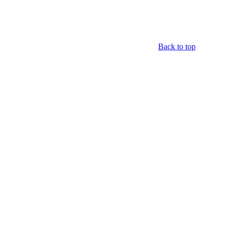
Back to top