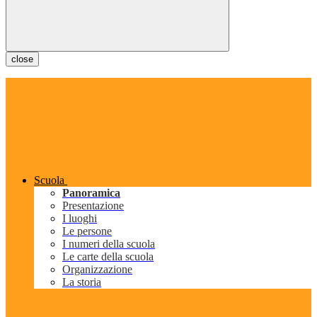
close
Scuola
Panoramica
Presentazione
I luoghi
Le persone
I numeri della scuola
Le carte della scuola
Organizzazione
La storia