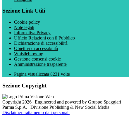
Sezione Link Utili
Cookie policy
Note legali
Informativa Privacy
Ufficio Relazioni con il Pubblico
Dichiarazione di accessibilità
Obiettivi di accessibilità
Whistleblowing
Gestione consensi cookie
Amministrazione trasparente
Pagina visualizzata
8231
volte
Sezione Copyright
Copyright 2026 | Engineered and powered by Gruppo Spaggiari
Parma S.p.A. | Divisione Publishing & New Social Media
Disclaimer trattamento dati personali