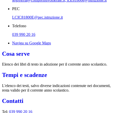
segreteria@comprensivomerate.it; lcic81800e@istruzione.it
PEC
LCIC81800E@pec.istruzione.it
Telefono
039 990 20 16
Naviga su Google Maps
Cosa serve
Elenco dei libri di testo in adozione per il corrente anno scolastico.
Tempi e scadenze
L'elenco dei testi, salvo diverse indicazioni contenute nei documenti,
resta valido per il corrente anno scolastico.
Contatti
Tel:
039 990 20 16