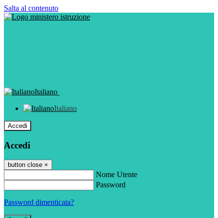
Salta al contenuto
Italiano
Italiano
Accedi
Accedi
button close
×
Nome Utente
Password
Password dimenticata?