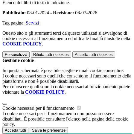
Elenco dei libri di testo in adozione.
Pubblicato:
08-01-2024 -
Revisione:
06-07-2026
Tag pagina:
Servizi
Questo sito o gli strumenti terzi da questo utilizzati si avvalgono di
cookie necessari al funzionamento ed utili alle finalità illustrate nella
COOKIE POLICY
.
Personalizza
Rifiuta tutti
i cookies
Accetta tutti
i cookies
Gestione cookie
In questa schermata è possibile scegliere quali cookie consentire.
I cookie necessari sono quelli che consentono il funzionamento della
piattaforma e non è possibile disabilitarli.
Per conoscere quali sono i cookie necessari al funzionamento potete
visionare la
COOKIE POLICY
.
Cookie necessari per il funzionamento
I cookie necessari per il funzionamento non possono essere
disabilitati. È possibile consultare l'elenco nella pagina della cookie
policy.
Accetta tutti
Salva le preferenze