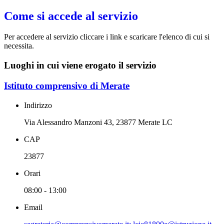
Come si accede al servizio
Per accedere al servizio cliccare i link e scaricare l'elenco di cui si
necessita.
Luoghi in cui viene erogato il servizio
Istituto comprensivo di Merate
Indirizzo
Via Alessandro Manzoni 43, 23877 Merate LC
CAP
23877
Orari
08:00 - 13:00
Email