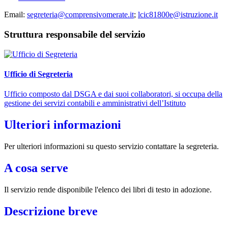
Email:
segreteria@comprensivomerate.it
;
lcic81800e@istruzione.it
Struttura responsabile del servizio
Ufficio di Segreteria
Ufficio composto dal DSGA e dai suoi collaboratori, si occupa della
gestione dei servizi contabili e amministrativi dell’Istituto
Ulteriori informazioni
Per ulteriori informazioni su questo servizio contattare la segreteria.
A cosa serve
Il servizio rende disponibile l'elenco dei libri di testo in adozione.
Descrizione breve