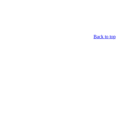
Back to top