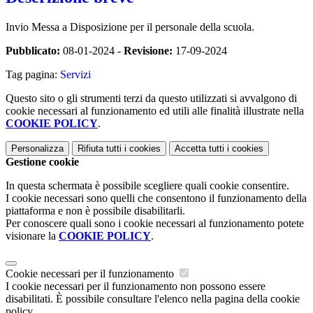
Invio Messa a Disposizione per il personale della scuola.
Pubblicato:
08-01-2024 -
Revisione:
17-09-2024
Tag pagina:
Servizi
Questo sito o gli strumenti terzi da questo utilizzati si avvalgono di
cookie necessari al funzionamento ed utili alle finalità illustrate nella
COOKIE POLICY
.
Personalizza
Rifiuta tutti
i cookies
Accetta tutti
i cookies
Gestione cookie
In questa schermata è possibile scegliere quali cookie consentire.
I cookie necessari sono quelli che consentono il funzionamento della
piattaforma e non è possibile disabilitarli.
Per conoscere quali sono i cookie necessari al funzionamento potete
visionare la
COOKIE POLICY
.
Cookie necessari per il funzionamento
I cookie necessari per il funzionamento non possono essere
disabilitati. È possibile consultare l'elenco nella pagina della cookie
policy.