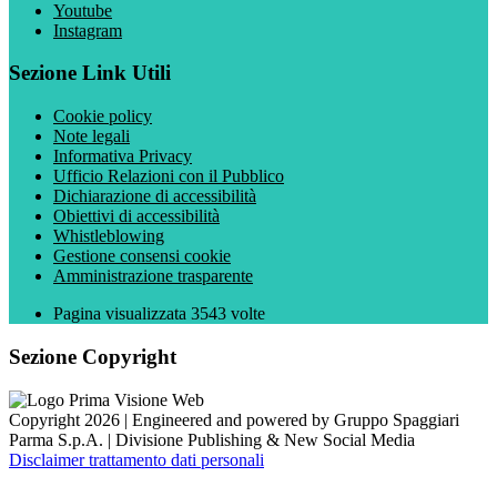
Youtube
Instagram
Sezione Link Utili
Cookie policy
Note legali
Informativa Privacy
Ufficio Relazioni con il Pubblico
Dichiarazione di accessibilità
Obiettivi di accessibilità
Whistleblowing
Gestione consensi cookie
Amministrazione trasparente
Pagina visualizzata
3543
volte
Sezione Copyright
Copyright 2026 | Engineered and powered by Gruppo Spaggiari
Parma S.p.A. | Divisione Publishing & New Social Media
Disclaimer trattamento dati personali