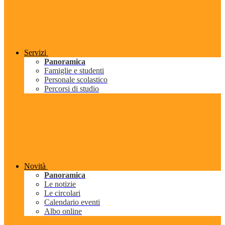
Servizi
Panoramica
Famiglie e studenti
Personale scolastico
Percorsi di studio
Novità
Panoramica
Le notizie
Le circolari
Calendario eventi
Albo online