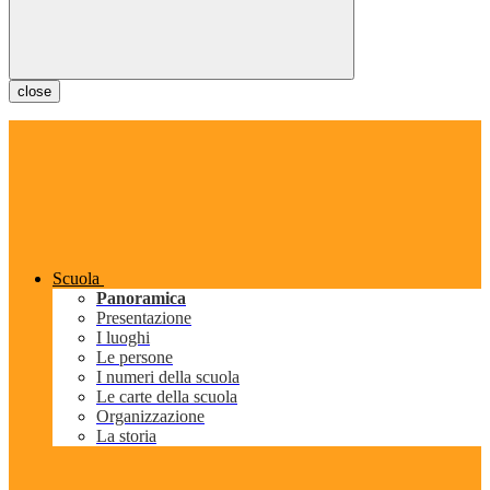
close
Scuola
Panoramica
Presentazione
I luoghi
Le persone
I numeri della scuola
Le carte della scuola
Organizzazione
La storia