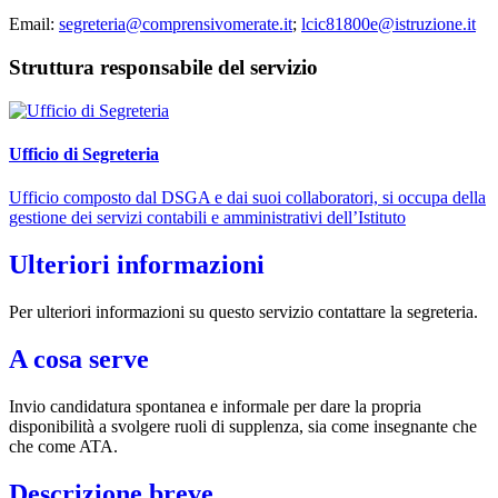
Email:
segreteria@comprensivomerate.it
;
lcic81800e@istruzione.it
Struttura responsabile del servizio
Ufficio di Segreteria
Ufficio composto dal DSGA e dai suoi collaboratori, si occupa della
gestione dei servizi contabili e amministrativi dell’Istituto
Ulteriori informazioni
Per ulteriori informazioni su questo servizio contattare la segreteria.
A cosa serve
Invio candidatura spontanea e informale per dare la propria
disponibilità a svolgere ruoli di supplenza, sia come insegnante che
che come ATA.
Descrizione breve