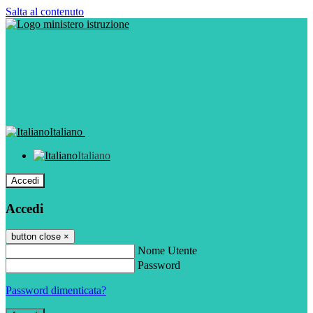
Salta al contenuto
Italiano
Italiano
Accedi
Accedi
button close
×
Nome Utente
Password
Password dimenticata?