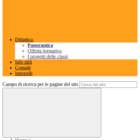
Didattica
Panoramica
Offerta formativa
I progetti delle classi
Info utili
Contatti
Interpelli
Campo di ricerca per le pagine del sito