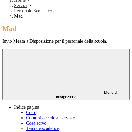
Home
>
Servizi
>
Personale Scolastico
>
Mad
Mad
Invio Messa a Disposizione per il personale della scuola.
Menu di
navigazione
Indice pagina
Cos'è
Come si accede al servizio
Cosa serve
Tempi e scadenze