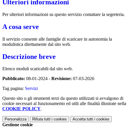
Ulteriori informazioni
Per ulteriori informazioni su questo servizio contattare la segreteria.
A cosa serve
Il servizio consente alle famiglie di scaricare in autonomia la
modulistica direttamente dal sito web.
Descrizione breve
Elenco moduli scaricabili dal sito web.
Pubblicato:
08-01-2024 -
Revisione:
07-03-2026
Tag pagina:
Servizi
Questo sito o gli strumenti terzi da questo utilizzati si avvalgono di
cookie necessari al funzionamento ed utili alle finalità illustrate nella
COOKIE POLICY
.
Personalizza
Rifiuta tutti
i cookies
Accetta tutti
i cookies
Gestione cookie