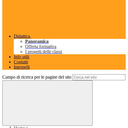
Didattica
Panoramica
Offerta formativa
I progetti delle classi
Info utili
Contatti
Interpelli
Campo di ricerca per le pagine del sito