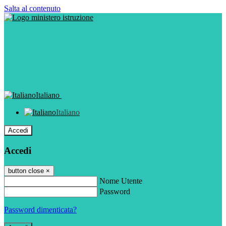
Salta al contenuto
Italiano
Italiano
Accedi
Accedi
button close
×
Nome Utente
Password
Password dimenticata?