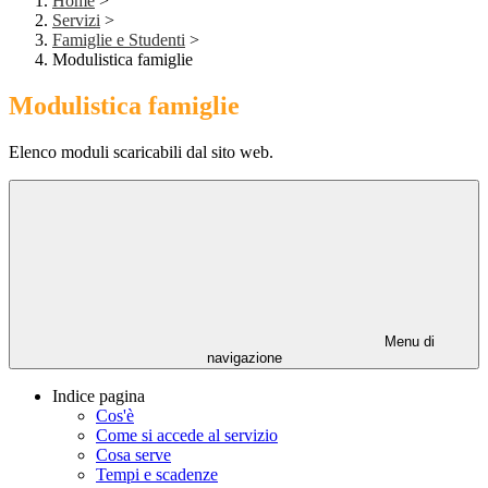
Home
>
Servizi
>
Famiglie e Studenti
>
Modulistica famiglie
Modulistica famiglie
Elenco moduli scaricabili dal sito web.
Menu di
navigazione
Indice pagina
Cos'è
Come si accede al servizio
Cosa serve
Tempi e scadenze