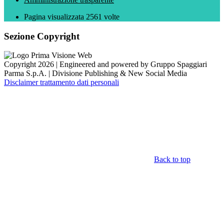
Pagina visualizzata
2561
volte
Sezione Copyright
Copyright 2026 | Engineered and powered by Gruppo Spaggiari
Parma S.p.A. | Divisione Publishing & New Social Media
Disclaimer trattamento dati personali
Back to top