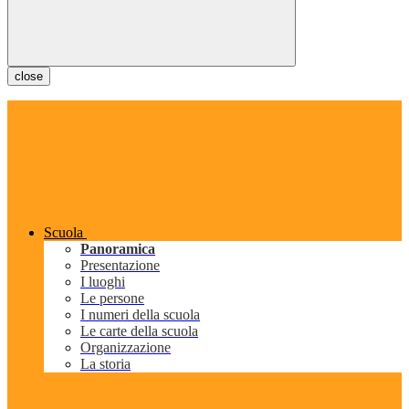
close
Scuola
Panoramica
Presentazione
I luoghi
Le persone
I numeri della scuola
Le carte della scuola
Organizzazione
La storia