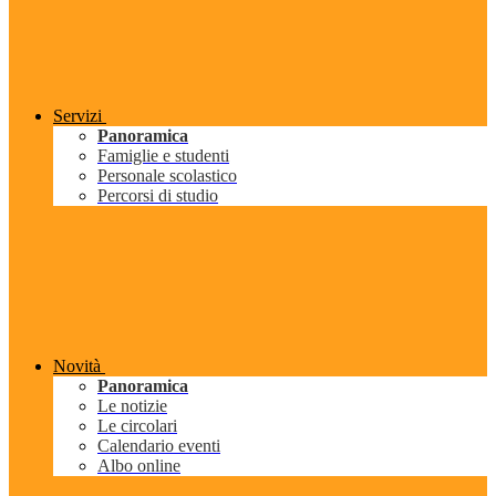
Servizi
Panoramica
Famiglie e studenti
Personale scolastico
Percorsi di studio
Novità
Panoramica
Le notizie
Le circolari
Calendario eventi
Albo online