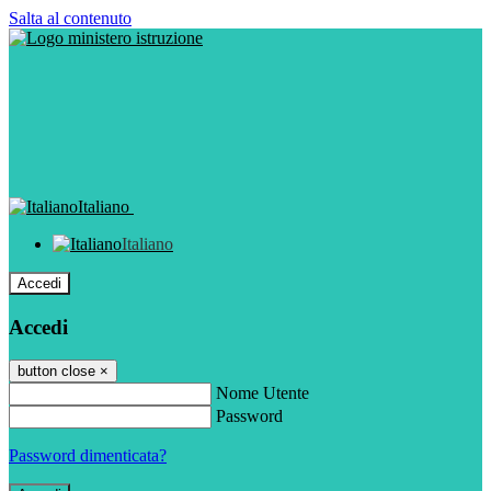
Salta al contenuto
Italiano
Italiano
Accedi
Accedi
button close
×
Nome Utente
Password
Password dimenticata?