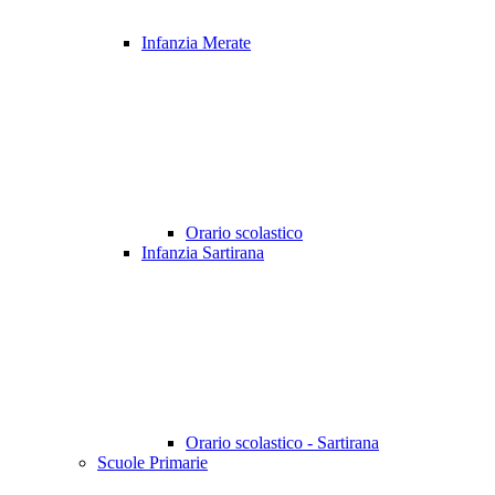
Infanzia Merate
Orario scolastico
Infanzia Sartirana
Orario scolastico - Sartirana
Scuole Primarie