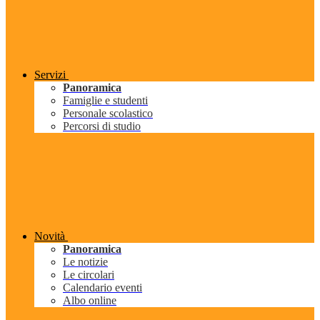
Servizi
Panoramica
Famiglie e studenti
Personale scolastico
Percorsi di studio
Novità
Panoramica
Le notizie
Le circolari
Calendario eventi
Albo online