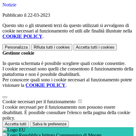
Notizie
Pubblicato il 22-03-2023
Questo sito o gli strumenti terzi da questo utilizzati si avvalgono di
cookie necessari al funzionamento ed utili alle finalità illustrate nella
COOKIE POLICY
.
Personalizza
Rifiuta tutti
i cookies
Accetta tutti
i cookies
Gestione cookie
In questa schermata è possibile scegliere quali cookie consentire.
I cookie necessari sono quelli che consentono il funzionamento della
piattaforma e non è possibile disabilitarli.
Per conoscere quali sono i cookie necessari al funzionamento potete
visionare la
COOKIE POLICY
.
Cookie necessari per il funzionamento
I cookie necessari per il funzionamento non possono essere
disabilitati. È possibile consultare l'elenco nella pagina della cookie
policy.
Accetta tutti
Salva le preferenze
Istituto Comprensivo di Merate