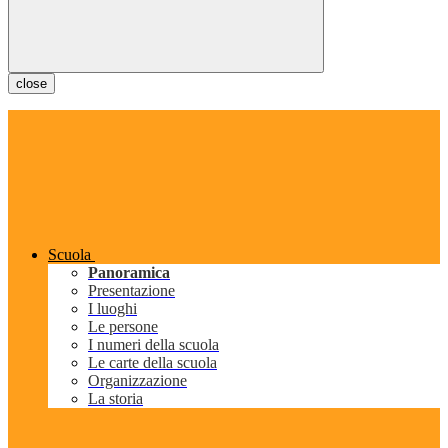
close
Scuola
Panoramica
Presentazione
I luoghi
Le persone
I numeri della scuola
Le carte della scuola
Organizzazione
La storia