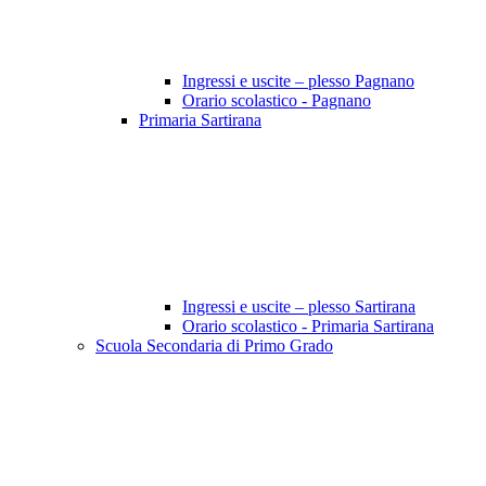
Ingressi e uscite – plesso Pagnano
Orario scolastico - Pagnano
Primaria Sartirana
Ingressi e uscite – plesso Sartirana
Orario scolastico - Primaria Sartirana
Scuola Secondaria di Primo Grado