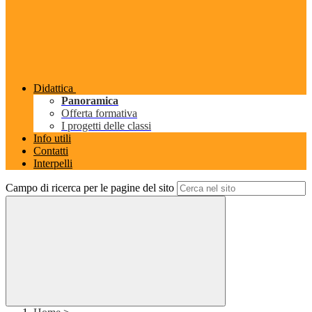
Didattica
Panoramica
Offerta formativa
I progetti delle classi
Info utili
Contatti
Interpelli
Campo di ricerca per le pagine del sito