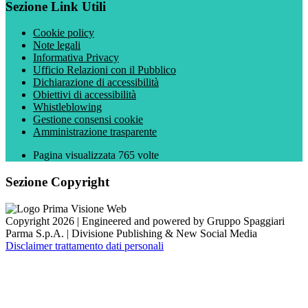
Sezione Link Utili
Cookie policy
Note legali
Informativa Privacy
Ufficio Relazioni con il Pubblico
Dichiarazione di accessibilità
Obiettivi di accessibilità
Whistleblowing
Gestione consensi cookie
Amministrazione trasparente
Pagina visualizzata
765
volte
Sezione Copyright
Copyright 2026 | Engineered and powered by Gruppo Spaggiari
Parma S.p.A. | Divisione Publishing & New Social Media
Disclaimer trattamento dati personali