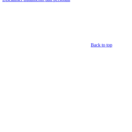
Back to top