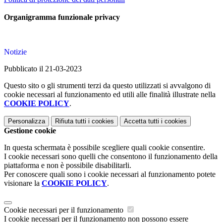
Organigramma funzionale privacy
Notizie
Pubblicato il 21-03-2023
Questo sito o gli strumenti terzi da questo utilizzati si avvalgono di
cookie necessari al funzionamento ed utili alle finalità illustrate nella
COOKIE POLICY
.
Personalizza
Rifiuta tutti
i cookies
Accetta tutti
i cookies
Gestione cookie
In questa schermata è possibile scegliere quali cookie consentire.
I cookie necessari sono quelli che consentono il funzionamento della
piattaforma e non è possibile disabilitarli.
Per conoscere quali sono i cookie necessari al funzionamento potete
visionare la
COOKIE POLICY
.
Cookie necessari per il funzionamento
I cookie necessari per il funzionamento non possono essere