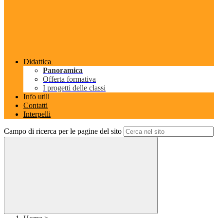
Didattica
Panoramica
Offerta formativa
I progetti delle classi
Info utili
Contatti
Interpelli
Campo di ricerca per le pagine del sito