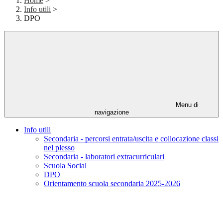
Home
>
Info utili
>
DPO
Menu di
navigazione
Info utili
Secondaria - percorsi entrata/uscita e collocazione classi
nel plesso
Secondaria - laboratori extracurriculari
Scuola Social
DPO
Orientamento scuola secondaria 2025-2026