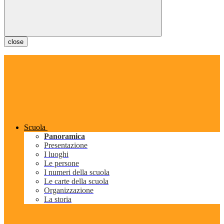
close
Scuola
Panoramica
Presentazione
I luoghi
Le persone
I numeri della scuola
Le carte della scuola
Organizzazione
La storia