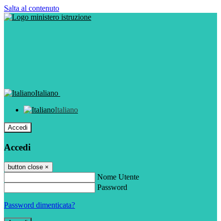
Salta al contenuto
Italiano
Italiano
Accedi
Accedi
button close
×
Nome Utente
Password
Password dimenticata?