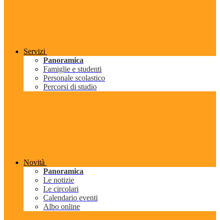
Servizi
Panoramica
Famiglie e studenti
Personale scolastico
Percorsi di studio
Novità
Panoramica
Le notizie
Le circolari
Calendario eventi
Albo online