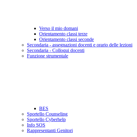
Verso il mio domani
Orientamento classi terze
Orientamento classi seconde
Secondaria - assegnazioni docenti e orario delle lezioni
Secondaria - Colloqui docenti
Funzione strumentale
BES
Sportello Counseling
Sportello Cyberhelp
Info SOS
Rappresentanti Genitori