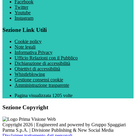
Facebook
Twitter
Youtube
Instagram
Sezione Link Utili
Cookie policy
Note legali
Informativa Privacy
Ufficio Relazioni con il Pubblico
Dichiarazione di accessibilità
Obiettivi di accessibilità
Whistleblowing
Gestione consensi cookie
Amministrazione trasparente
Pagina visualizzata
1205
volte
Sezione Copyright
Copyright 2026 | Engineered and powered by Gruppo Spaggiari
Parma S.p.A. | Divisione Publishing & New Social Media
Disclaimer trattamento dati personali