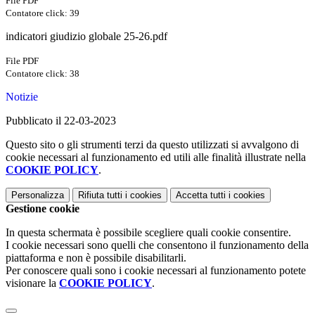
File PDF
Contatore click: 39
indicatori giudizio globale 25-26.pdf
File PDF
Contatore click: 38
Notizie
Pubblicato il 22-03-2023
Questo sito o gli strumenti terzi da questo utilizzati si avvalgono di
cookie necessari al funzionamento ed utili alle finalità illustrate nella
COOKIE POLICY
.
Personalizza
Rifiuta tutti
i cookies
Accetta tutti
i cookies
Gestione cookie
In questa schermata è possibile scegliere quali cookie consentire.
I cookie necessari sono quelli che consentono il funzionamento della
piattaforma e non è possibile disabilitarli.
Per conoscere quali sono i cookie necessari al funzionamento potete
visionare la
COOKIE POLICY
.