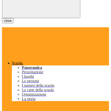
close
Scuola
Panoramica
Presentazione
I luoghi
Le persone
I numeri della scuola
Le carte della scuola
Organizzazione
La storia