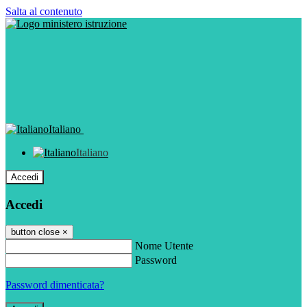
Salta al contenuto
Italiano
Italiano
Accedi
Accedi
button close
×
Nome Utente
Password
Password dimenticata?