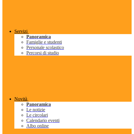
Servizi
Panoramica
Famiglie e studenti
Personale scolastico
Percorsi di studio
Novità
Panoramica
Le notizie
Le circolari
Calendario eventi
Albo online