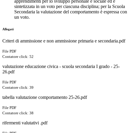
apprendimenti per lo sviluppo personale e sociale ed è
sintetizzata in un voto per ciascuna disciplina; per la Scuola
Secondaria la valutazione del comportamento è espressa con
un voto.
Allegati
Criteri di ammissione e non ammissione primaria e secondaria.pdf
File PDF
Contatore click: 52
valutazione educazione civica - scuola secondaria I grado - 25-
26.pdf
File PDF
Contatore click: 39
tabella valutazione comportamento 25-26.pdf
File PDF
Contatore click: 38
rifermenti valutativi .pdf