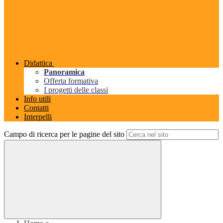
Didattica
Panoramica
Offerta formativa
I progetti delle classi
Info utili
Contatti
Interpelli
Campo di ricerca per le pagine del sito