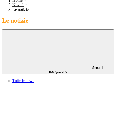
Home
>
Novità
>
Le notizie
Le notizie
Menu di
navigazione
Tutte le news