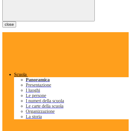
close
Scuola
Panoramica
Presentazione
I luoghi
Le persone
I numeri della scuola
Le carte della scuola
Organizzazione
La storia