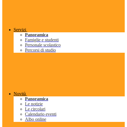
Servizi
Panoramica
Famiglie e studenti
Personale scolastico
Percorsi di studio
Novità
Panoramica
Le notizie
Le circolari
Calendario eventi
Albo online