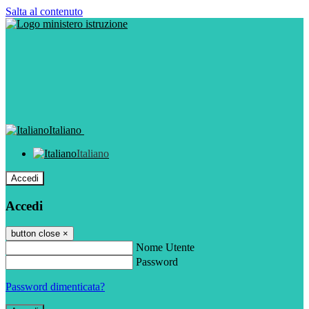
Salta al contenuto
Italiano
Italiano
Accedi
Accedi
button close
×
Nome Utente
Password
Password dimenticata?