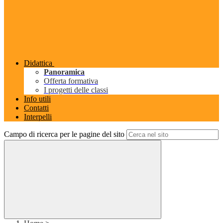
Didattica
Panoramica
Offerta formativa
I progetti delle classi
Info utili
Contatti
Interpelli
Campo di ricerca per le pagine del sito