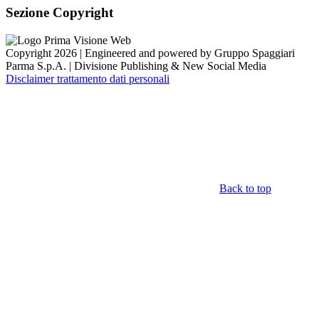
Sezione Copyright
Copyright 2026 | Engineered and powered by Gruppo Spaggiari
Parma S.p.A. | Divisione Publishing & New Social Media
Disclaimer trattamento dati personali
Back to top