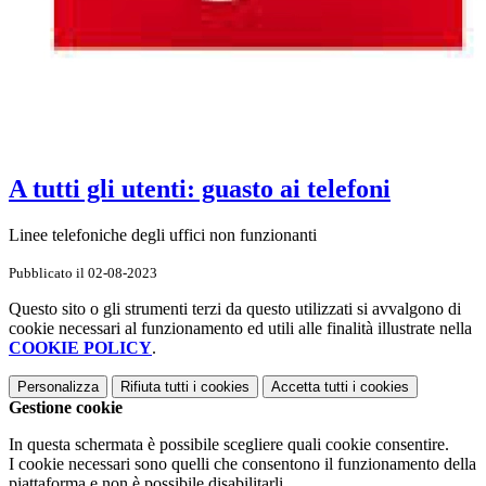
A tutti gli utenti: guasto ai telefoni
Linee telefoniche degli uffici non funzionanti
Pubblicato il 02-08-2023
Questo sito o gli strumenti terzi da questo utilizzati si avvalgono di
cookie necessari al funzionamento ed utili alle finalità illustrate nella
COOKIE POLICY
.
Personalizza
Rifiuta tutti
i cookies
Accetta tutti
i cookies
Gestione cookie
In questa schermata è possibile scegliere quali cookie consentire.
I cookie necessari sono quelli che consentono il funzionamento della
piattaforma e non è possibile disabilitarli.