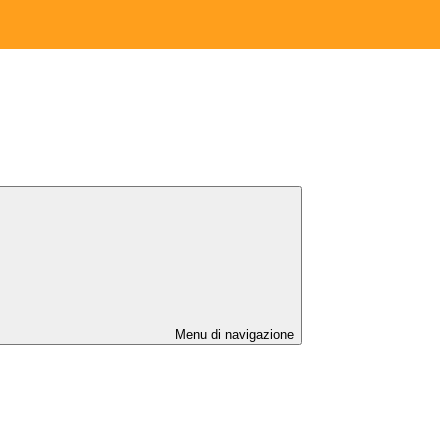
Menu di navigazione