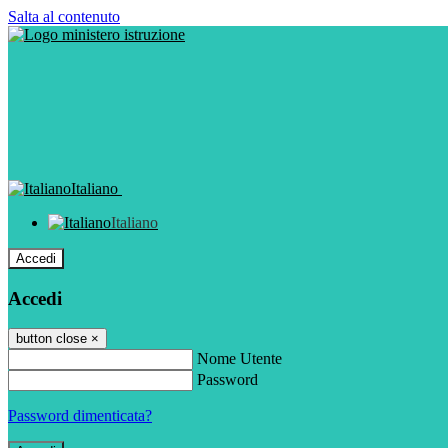
Salta al contenuto
Italiano
Italiano
Accedi
Accedi
button close
×
Nome Utente
Password
Password dimenticata?