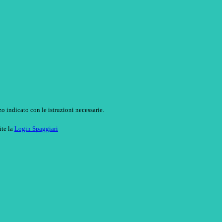
o indicato con le istruzioni necessarie.
ite la
Login Spaggiari