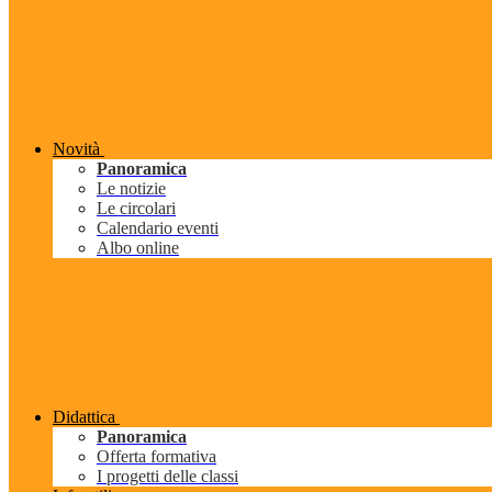
Novità
Panoramica
Le notizie
Le circolari
Calendario eventi
Albo online
Didattica
Panoramica
Offerta formativa
I progetti delle classi