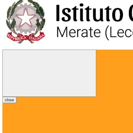
close