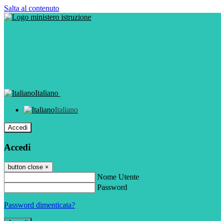
Salta al contenuto
Italiano
Italiano
Accedi
Accedi
button close
×
Nome Utente
Password
Password dimenticata?