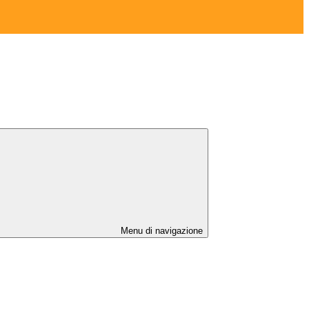
Menu di navigazione