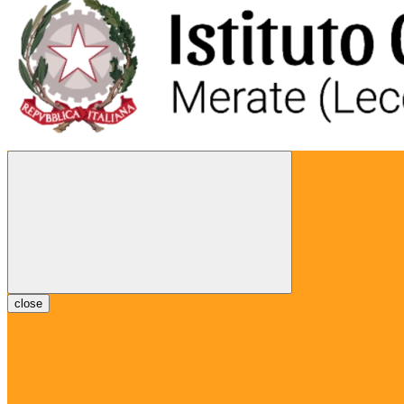
close