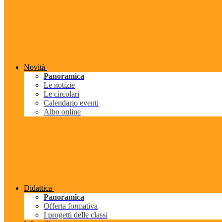
Novità
Panoramica
Le notizie
Le circolari
Calendario eventi
Albo online
Didattica
Panoramica
Offerta formativa
I progetti delle classi