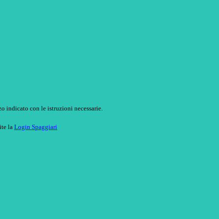
o indicato con le istruzioni necessarie.
ite la
Login Spaggiari