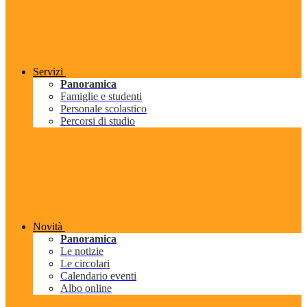
Servizi
Panoramica
Famiglie e studenti
Personale scolastico
Percorsi di studio
Novità
Panoramica
Le notizie
Le circolari
Calendario eventi
Albo online