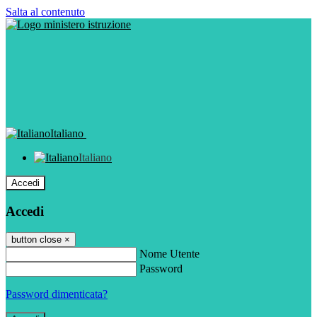
Salta al contenuto
Italiano
Italiano
Accedi
Accedi
button close
×
Nome Utente
Password
Password dimenticata?