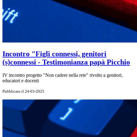
Incontro "Figli connessi, genitori
(s)connessi - Testimonianza papà Picchio
IV incontro progetto "Non cadere nella rete" rivolto a genitori,
educatori e docenti
Pubblicato il 24-03-2025