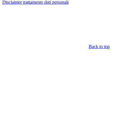
Disclaimer trattamento dati personali
Back to top