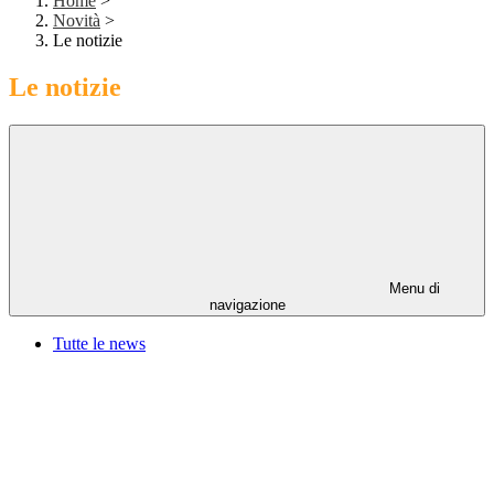
Home
>
Novità
>
Le notizie
Le notizie
Menu di
navigazione
Tutte le news