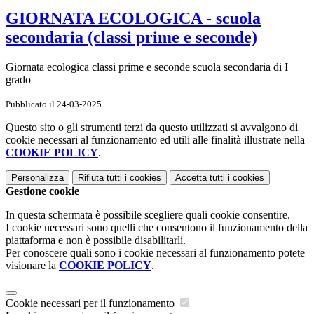
GIORNATA ECOLOGICA - scuola
secondaria (classi prime e seconde)
Giornata ecologica classi prime e seconde scuola secondaria di I
grado
Pubblicato il 24-03-2025
Questo sito o gli strumenti terzi da questo utilizzati si avvalgono di
cookie necessari al funzionamento ed utili alle finalità illustrate nella
COOKIE POLICY
.
Personalizza
Rifiuta tutti
i cookies
Accetta tutti
i cookies
Gestione cookie
In questa schermata è possibile scegliere quali cookie consentire.
I cookie necessari sono quelli che consentono il funzionamento della
piattaforma e non è possibile disabilitarli.
Per conoscere quali sono i cookie necessari al funzionamento potete
visionare la
COOKIE POLICY
.
Cookie necessari per il funzionamento