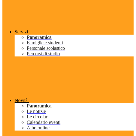
Servizi
Panoramica
Famiglie e studenti
Personale scolastico
Percorsi di studio
Novità
Panoramica
Le notizie
Le circolari
Calendario eventi
Albo online