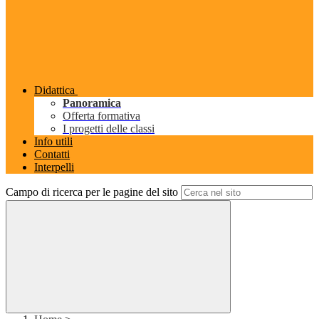
Didattica
Panoramica
Offerta formativa
I progetti delle classi
Info utili
Contatti
Interpelli
Campo di ricerca per le pagine del sito