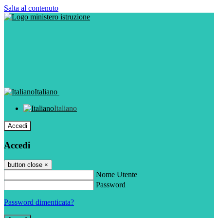
Salta al contenuto
Italiano
Italiano
Accedi
Accedi
button close
×
Nome Utente
Password
Password dimenticata?