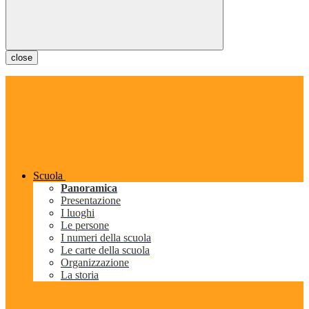
close
Scuola
Panoramica
Presentazione
I luoghi
Le persone
I numeri della scuola
Le carte della scuola
Organizzazione
La storia