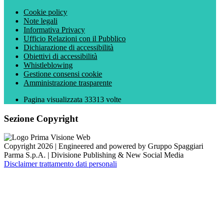
Cookie policy
Note legali
Informativa Privacy
Ufficio Relazioni con il Pubblico
Dichiarazione di accessibilità
Obiettivi di accessibilità
Whistleblowing
Gestione consensi cookie
Amministrazione trasparente
Pagina visualizzata
33313
volte
Sezione Copyright
Copyright 2026 | Engineered and powered by Gruppo Spaggiari
Parma S.p.A. | Divisione Publishing & New Social Media
Disclaimer trattamento dati personali