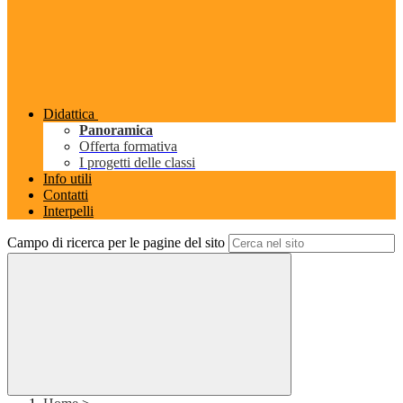
Didattica
Panoramica
Offerta formativa
I progetti delle classi
Info utili
Contatti
Interpelli
Campo di ricerca per le pagine del sito