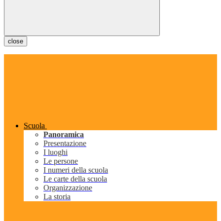
close
Scuola
Panoramica
Presentazione
I luoghi
Le persone
I numeri della scuola
Le carte della scuola
Organizzazione
La storia