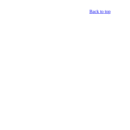
Back to top