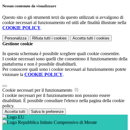
Nessun contenuto da visualizzare
Questo sito o gli strumenti terzi da questo utilizzati si avvalgono di
cookie necessari al funzionamento ed utili alle finalità illustrate nella
COOKIE POLICY
.
Personalizza
Rifiuta tutti
i cookies
Accetta tutti
i cookies
Gestione cookie
In questa schermata è possibile scegliere quali cookie consentire.
I cookie necessari sono quelli che consentono il funzionamento della
piattaforma e non è possibile disabilitarli.
Per conoscere quali sono i cookie necessari al funzionamento potete
visionare la
COOKIE POLICY
.
Cookie necessari per il funzionamento
I cookie necessari per il funzionamento non possono essere
disabilitati. È possibile consultare l'elenco nella pagina della cookie
policy.
Accetta tutti
Salva le preferenze
Istituto Comprensivo di Merate