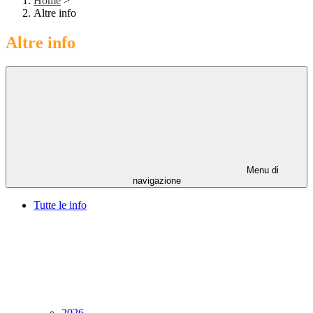
Home
>
Altre info
Altre info
Menu di
navigazione
Tutte le info
2026