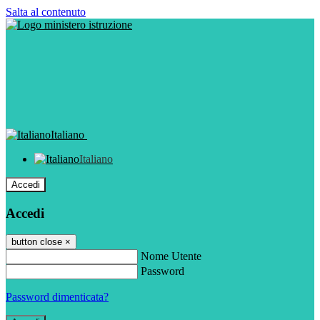
Salta al contenuto
Italiano
Italiano
Accedi
Accedi
button close
×
Nome Utente
Password
Password dimenticata?