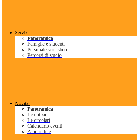
Servizi
Panoramica
Famiglie e studenti
Personale scolastico
Percorsi di studio
Novità
Panoramica
Le notizie
Le circolari
Calendario eventi
Albo online