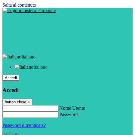
Salta al contenuto
Italiano
Italiano
Accedi
Accedi
button close
×
Nome Utente
Password
Password dimenticata?