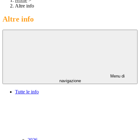
Home
>
Altre info
Altre info
Menu di
navigazione
Tutte le info
2026