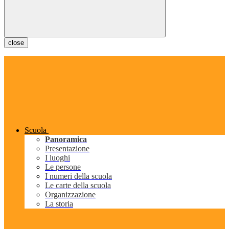
close
Scuola
Panoramica
Presentazione
I luoghi
Le persone
I numeri della scuola
Le carte della scuola
Organizzazione
La storia