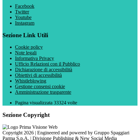
Facebook
Twitter
Youtube
Instagram
Sezione Link Utili
Cookie policy
Note legali
Informativa Privacy
Ufficio Relazioni con il Pubblico
Dichiarazione di accessibilità
Obiettivi di accessibilità
Whistleblowing
Gestione consensi cookie
Amministrazione trasparente
Pagina visualizzata
33324
volte
Sezione Copyright
Copyright 2026 | Engineered and powered by Gruppo Spaggiari
Parma S.p.A. | Divisione Publishing & New Social Media