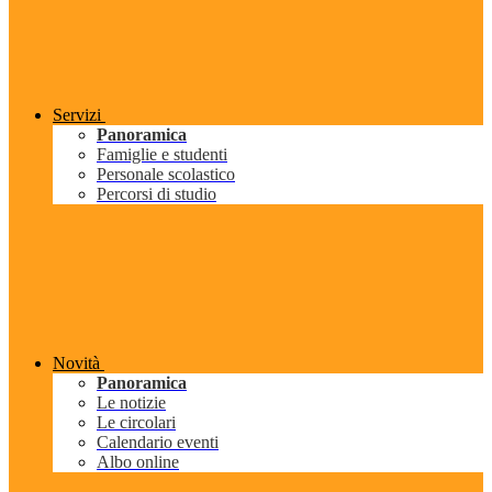
Servizi
Panoramica
Famiglie e studenti
Personale scolastico
Percorsi di studio
Novità
Panoramica
Le notizie
Le circolari
Calendario eventi
Albo online