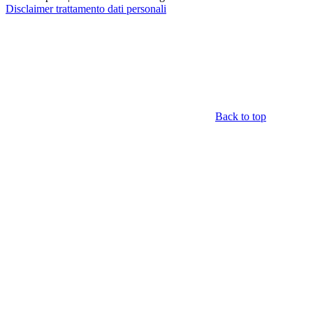
Disclaimer trattamento dati personali
Back to top