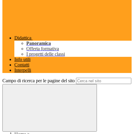
Didattica
Panoramica
Offerta formativa
I progetti delle classi
Info utili
Contatti
Interpelli
Campo di ricerca per le pagine del sito