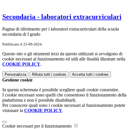
Secondaria - laboratori extracurriculari
Pagina di riferimento per i laboratori extracurriculari della scuola
secondaria di I grado
Pubblicato il 25-09-2024
Questo sito o gli strumenti terzi da questo utilizzati si avvalgono di
cookie necessari al funzionamento ed utili alle finalità illustrate nella
COOKIE POLICY
.
Personalizza
Rifiuta tutti
i cookies
Accetta tutti
i cookies
Gestione cookie
In questa schermata è possibile scegliere quali cookie consentire.
I cookie necessari sono quelli che consentono il funzionamento della
piattaforma e non è possibile disabilitarli.
Per conoscere quali sono i cookie necessari al funzionamento potete
visionare la
COOKIE POLICY
.
Cookie necessari per il funzionamento