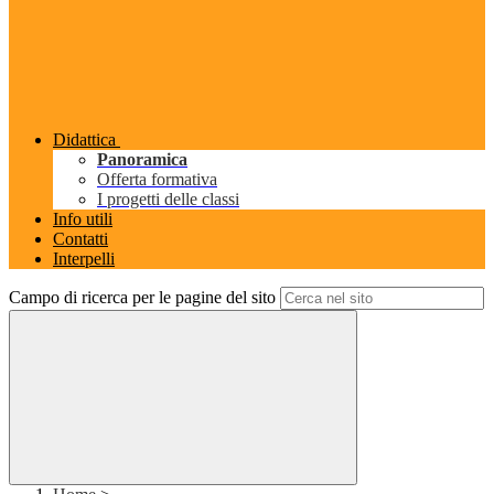
Didattica
Panoramica
Offerta formativa
I progetti delle classi
Info utili
Contatti
Interpelli
Campo di ricerca per le pagine del sito