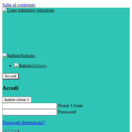
Salta al contenuto
Italiano
Italiano
Accedi
Accedi
button close
×
Nome Utente
Password
Password dimenticata?