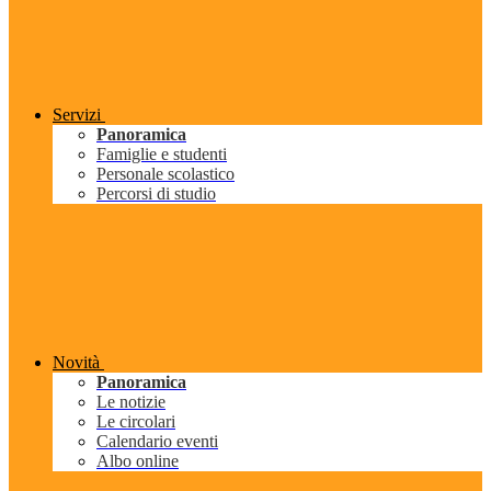
Servizi
Panoramica
Famiglie e studenti
Personale scolastico
Percorsi di studio
Novità
Panoramica
Le notizie
Le circolari
Calendario eventi
Albo online