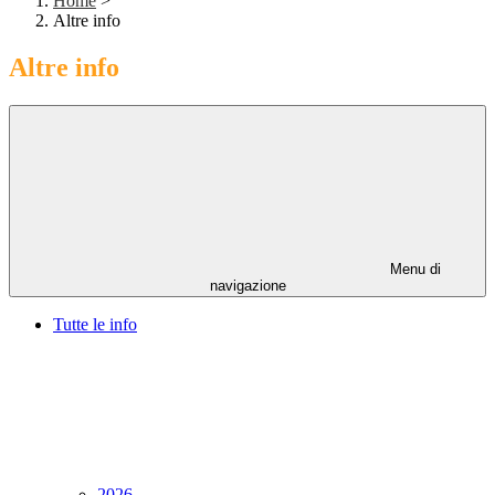
Home
>
Altre info
Altre info
Menu di
navigazione
Tutte le info
2026