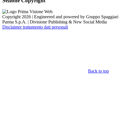
Sezione Copyright
Copyright 2026 | Engineered and powered by Gruppo Spaggiari
Parma S.p.A. | Divisione Publishing & New Social Media
Disclaimer trattamento dati personali
Back to top