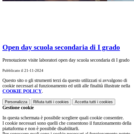
Open day scuola secondaria di I grado
Prenotazione visite laboratori open day scuola secondaria di I grado
Pubblicato il 21-11-2024
Questo sito o gli strumenti terzi da questo utilizzati si avvalgono di
cookie necessari al funzionamento ed utili alle finalità illustrate nella
COOKIE POLICY
.
Personalizza
Rifiuta tutti
i cookies
Accetta tutti
i cookies
Gestione cookie
In questa schermata è possibile scegliere quali cookie consentire.
I cookie necessari sono quelli che consentono il funzionamento della
piattaforma e non è possibile disabilitarli.
Per conoscere quali sono i cookie necessari al funzionamento potete