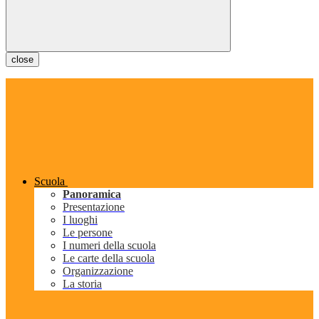
close
Scuola
Panoramica
Presentazione
I luoghi
Le persone
I numeri della scuola
Le carte della scuola
Organizzazione
La storia