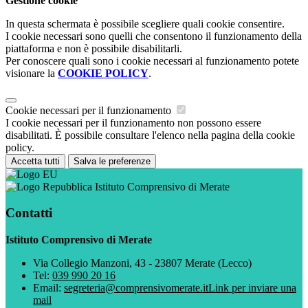
Gestione cookie
In questa schermata è possibile scegliere quali cookie consentire.
I cookie necessari sono quelli che consentono il funzionamento della
piattaforma e non è possibile disabilitarli.
Per conoscere quali sono i cookie necessari al funzionamento potete
visionare la
COOKIE POLICY
.
Cookie necessari per il funzionamento
I cookie necessari per il funzionamento non possono essere
disabilitati. È possibile consultare l'elenco nella pagina della cookie
policy.
Accetta tutti
Salva le preferenze
Istituto Comprensivo di Merate
Contatti
Istituto Comprensivo di Merate
Via Collegio Manzoni, 43 - 23807 Merate (Lecco)
Tel:
039 990 20 16
Email:
segreteria@comprensivomerate.it
Link per inviare una
mail