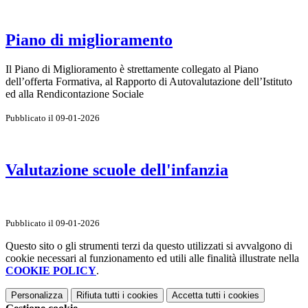
Piano di miglioramento
Il Piano di Miglioramento è strettamente collegato al Piano
dell’offerta Formativa, al Rapporto di Autovalutazione dell’Istituto
ed alla Rendicontazione Sociale
Pubblicato il 09-01-2026
Valutazione scuole dell'infanzia
Pubblicato il 09-01-2026
Questo sito o gli strumenti terzi da questo utilizzati si avvalgono di
cookie necessari al funzionamento ed utili alle finalità illustrate nella
COOKIE POLICY
.
Personalizza
Rifiuta tutti
i cookies
Accetta tutti
i cookies