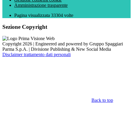
Amministrazione trasparente
Pagina visualizzata
33304
volte
Sezione Copyright
Copyright 2026 | Engineered and powered by Gruppo Spaggiari
Parma S.p.A. | Divisione Publishing & New Social Media
Disclaimer trattamento dati personali
Back to top