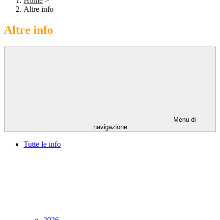
Home
>
Altre info
Altre info
Menu di
navigazione
Tutte le info
2026