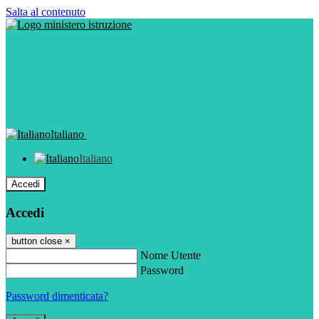
Salta al contenuto
Italiano
Italiano
Accedi
Accedi
button close
×
Nome Utente
Password
Password dimenticata?