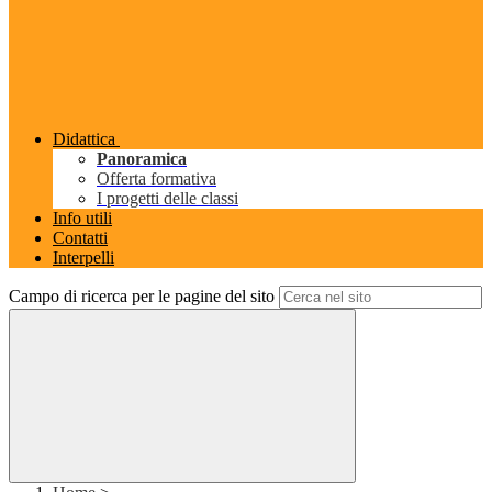
Didattica
Panoramica
Offerta formativa
I progetti delle classi
Info utili
Contatti
Interpelli
Campo di ricerca per le pagine del sito