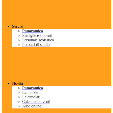
Servizi
Panoramica
Famiglie e studenti
Personale scolastico
Percorsi di studio
Novità
Panoramica
Le notizie
Le circolari
Calendario eventi
Albo online