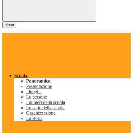
close
Scuola
Panoramica
Presentazione
I luoghi
Le persone
I numeri della scuola
Le carte della scuola
Organizzazione
La storia