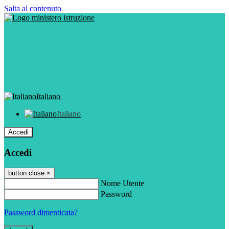
Salta al contenuto
Italiano
Italiano
Accedi
Accedi
button close
×
Nome Utente
Password
Password dimenticata?