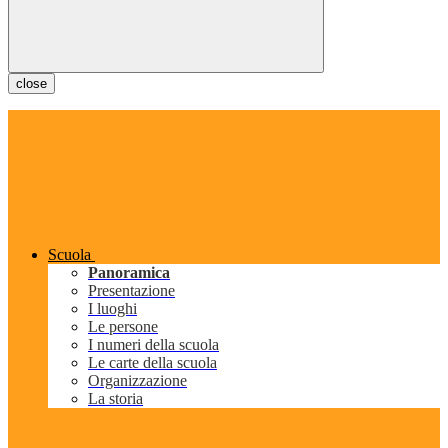
close
Scuola
Panoramica
Presentazione
I luoghi
Le persone
I numeri della scuola
Le carte della scuola
Organizzazione
La storia