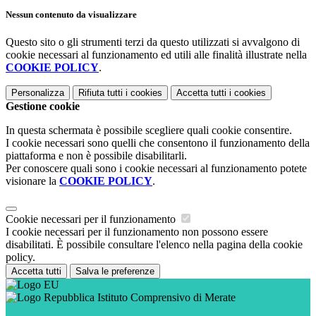
Nessun contenuto da visualizzare
Questo sito o gli strumenti terzi da questo utilizzati si avvalgono di
cookie necessari al funzionamento ed utili alle finalità illustrate nella
COOKIE POLICY
.
Personalizza
Rifiuta tutti
i cookies
Accetta tutti
i cookies
Gestione cookie
In questa schermata è possibile scegliere quali cookie consentire.
I cookie necessari sono quelli che consentono il funzionamento della
piattaforma e non è possibile disabilitarli.
Per conoscere quali sono i cookie necessari al funzionamento potete
visionare la
COOKIE POLICY
.
Cookie necessari per il funzionamento
I cookie necessari per il funzionamento non possono essere
disabilitati. È possibile consultare l'elenco nella pagina della cookie
policy.
Accetta tutti
Salva le preferenze
Istituto Comprensivo di Merate