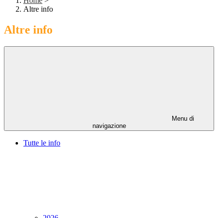
Home
>
Altre info
Altre info
Menu di
navigazione
Tutte le info
2026