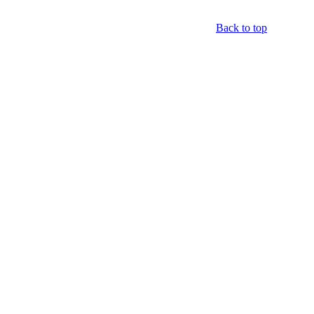
Back to top