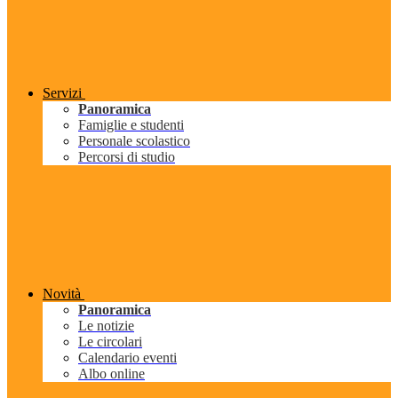
Servizi
Panoramica
Famiglie e studenti
Personale scolastico
Percorsi di studio
Novità
Panoramica
Le notizie
Le circolari
Calendario eventi
Albo online