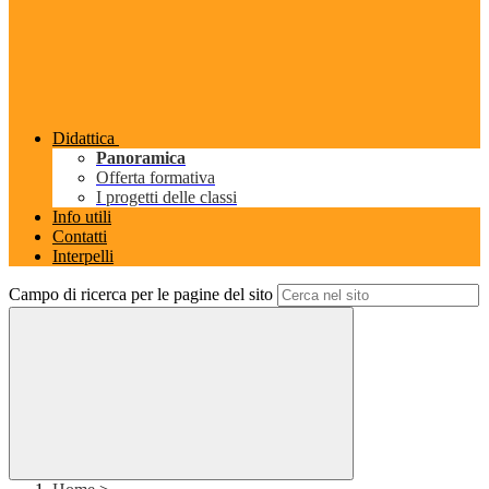
Didattica
Panoramica
Offerta formativa
I progetti delle classi
Info utili
Contatti
Interpelli
Campo di ricerca per le pagine del sito