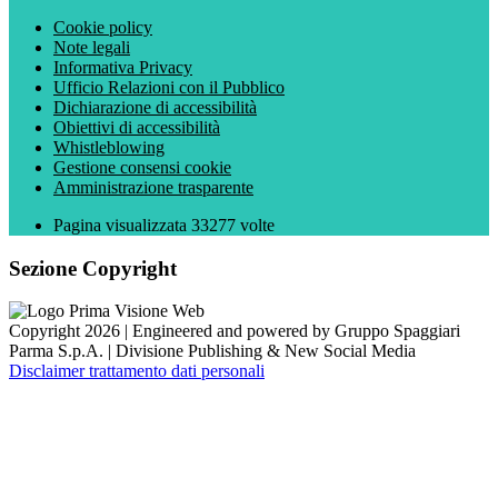
Cookie policy
Note legali
Informativa Privacy
Ufficio Relazioni con il Pubblico
Dichiarazione di accessibilità
Obiettivi di accessibilità
Whistleblowing
Gestione consensi cookie
Amministrazione trasparente
Pagina visualizzata
33277
volte
Sezione Copyright
Copyright 2026 | Engineered and powered by Gruppo Spaggiari
Parma S.p.A. | Divisione Publishing & New Social Media
Disclaimer trattamento dati personali