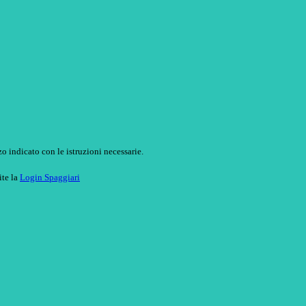
o indicato con le istruzioni necessarie.
ite la
Login Spaggiari