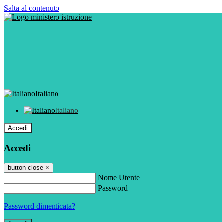
Salta al contenuto
Italiano
Italiano
Accedi
Accedi
button close
×
Nome Utente
Password
Password dimenticata?