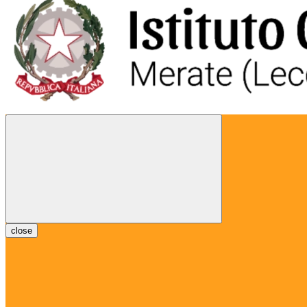
close