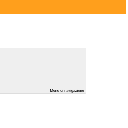
Menu di navigazione