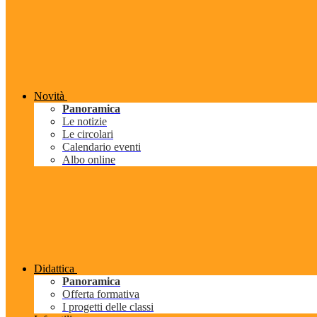
Novità
Panoramica
Le notizie
Le circolari
Calendario eventi
Albo online
Didattica
Panoramica
Offerta formativa
I progetti delle classi