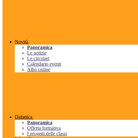
Novità
Panoramica
Le notizie
Le circolari
Calendario eventi
Albo online
Didattica
Panoramica
Offerta formativa
I progetti delle classi