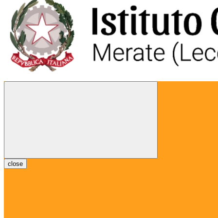
close