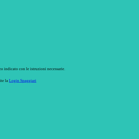
o indicato con le istruzioni necessarie.
ite la
Login Spaggiari