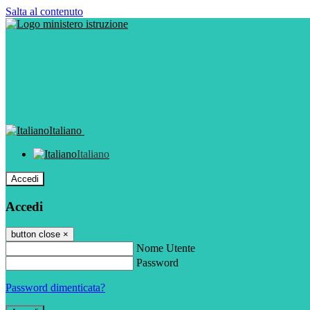
Salta al contenuto
Italiano
Italiano
Accedi
Accedi
button close
×
Nome Utente
Password
Password dimenticata?