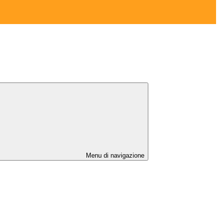
Menu di navigazione