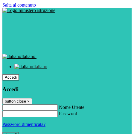
Salta al contenuto
Italiano
Italiano
Accedi
Accedi
button close
×
Nome Utente
Password
Password dimenticata?