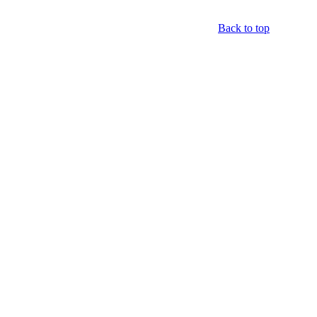
Back to top