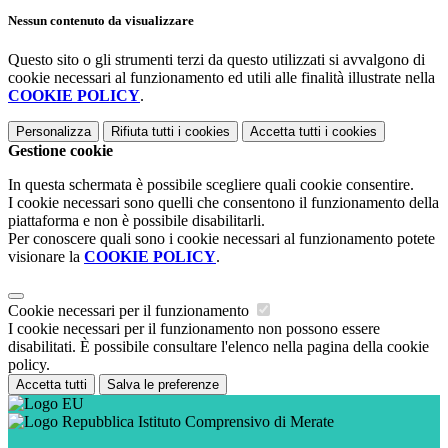
Nessun contenuto da visualizzare
Questo sito o gli strumenti terzi da questo utilizzati si avvalgono di
cookie necessari al funzionamento ed utili alle finalità illustrate nella
COOKIE POLICY
.
Personalizza
Rifiuta tutti
i cookies
Accetta tutti
i cookies
Gestione cookie
In questa schermata è possibile scegliere quali cookie consentire.
I cookie necessari sono quelli che consentono il funzionamento della
piattaforma e non è possibile disabilitarli.
Per conoscere quali sono i cookie necessari al funzionamento potete
visionare la
COOKIE POLICY
.
Cookie necessari per il funzionamento
I cookie necessari per il funzionamento non possono essere
disabilitati. È possibile consultare l'elenco nella pagina della cookie
policy.
Accetta tutti
Salva le preferenze
Istituto Comprensivo di Merate