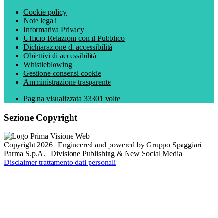
Cookie policy
Note legali
Informativa Privacy
Ufficio Relazioni con il Pubblico
Dichiarazione di accessibilità
Obiettivi di accessibilità
Whistleblowing
Gestione consensi cookie
Amministrazione trasparente
Pagina visualizzata
33301
volte
Sezione Copyright
Copyright 2026 | Engineered and powered by Gruppo Spaggiari
Parma S.p.A. | Divisione Publishing & New Social Media
Disclaimer trattamento dati personali