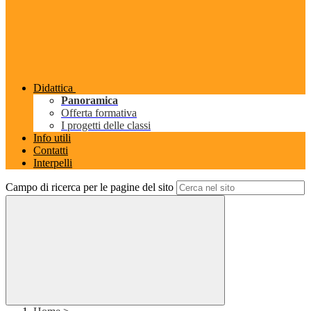
Didattica
Panoramica
Offerta formativa
I progetti delle classi
Info utili
Contatti
Interpelli
Campo di ricerca per le pagine del sito