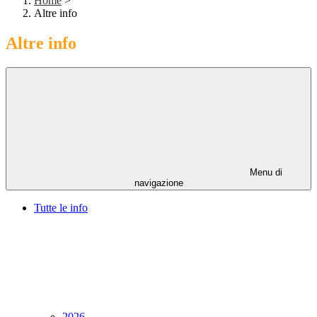
Home
>
Altre info
Altre info
Menu di
navigazione
Tutte le info
2026