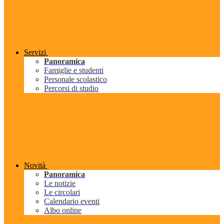
Servizi
Panoramica
Famiglie e studenti
Personale scolastico
Percorsi di studio
Novità
Panoramica
Le notizie
Le circolari
Calendario eventi
Albo online