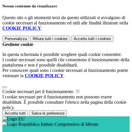
Nessun contenuto da visualizzare
Questo sito o gli strumenti terzi da questo utilizzati si avvalgono di
cookie necessari al funzionamento ed utili alle finalità illustrate nella
COOKIE POLICY
.
Personalizza
Rifiuta tutti
i cookies
Accetta tutti
i cookies
Gestione cookie
In questa schermata è possibile scegliere quali cookie consentire.
I cookie necessari sono quelli che consentono il funzionamento della
piattaforma e non è possibile disabilitarli.
Per conoscere quali sono i cookie necessari al funzionamento potete
visionare la
COOKIE POLICY
.
Cookie necessari per il funzionamento
I cookie necessari per il funzionamento non possono essere
disabilitati. È possibile consultare l'elenco nella pagina della cookie
policy.
Accetta tutti
Salva le preferenze
Istituto Comprensivo di Merate