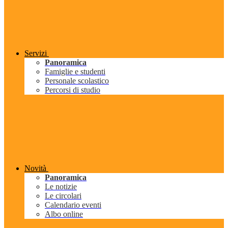
Servizi
Panoramica
Famiglie e studenti
Personale scolastico
Percorsi di studio
Novità
Panoramica
Le notizie
Le circolari
Calendario eventi
Albo online