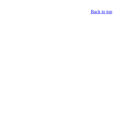
Back to top