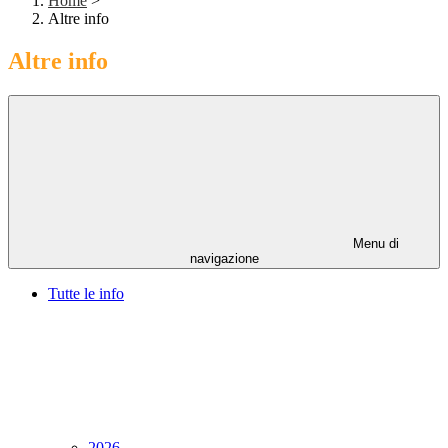
Home
>
Altre info
Altre info
Menu di
navigazione
Tutte le info
2026