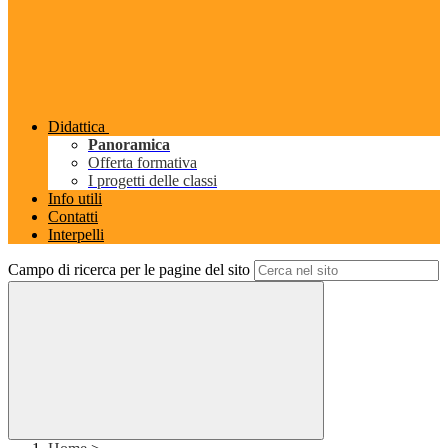
Didattica
Panoramica
Offerta formativa
I progetti delle classi
Info utili
Contatti
Interpelli
Campo di ricerca per le pagine del sito