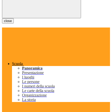
close
Scuola
Panoramica
Presentazione
I luoghi
Le persone
I numeri della scuola
Le carte della scuola
Organizzazione
La storia