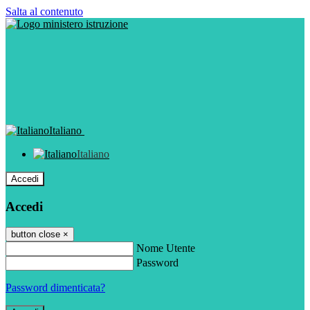
Salta al contenuto
Italiano
Italiano
Accedi
Accedi
button close
×
Nome Utente
Password
Password dimenticata?