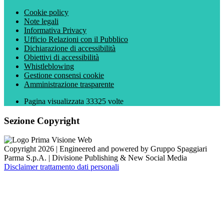
Cookie policy
Note legali
Informativa Privacy
Ufficio Relazioni con il Pubblico
Dichiarazione di accessibilità
Obiettivi di accessibilità
Whistleblowing
Gestione consensi cookie
Amministrazione trasparente
Pagina visualizzata
33325
volte
Sezione Copyright
Copyright 2026 | Engineered and powered by Gruppo Spaggiari
Parma S.p.A. | Divisione Publishing & New Social Media
Disclaimer trattamento dati personali