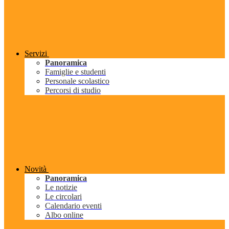
Servizi
Panoramica
Famiglie e studenti
Personale scolastico
Percorsi di studio
Novità
Panoramica
Le notizie
Le circolari
Calendario eventi
Albo online