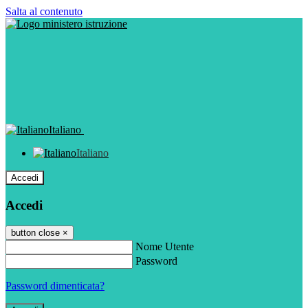
Salta al contenuto
Italiano
Italiano
Accedi
Accedi
button close
×
Nome Utente
Password
Password dimenticata?