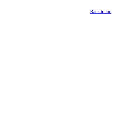
Back to top