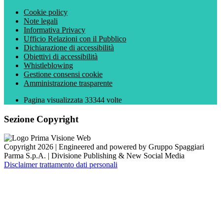
Cookie policy
Note legali
Informativa Privacy
Ufficio Relazioni con il Pubblico
Dichiarazione di accessibilità
Obiettivi di accessibilità
Whistleblowing
Gestione consensi cookie
Amministrazione trasparente
Pagina visualizzata
33344
volte
Sezione Copyright
Copyright 2026 | Engineered and powered by Gruppo Spaggiari
Parma S.p.A. | Divisione Publishing & New Social Media
Disclaimer trattamento dati personali