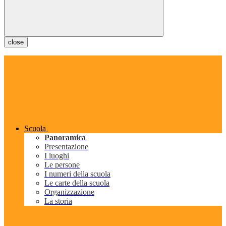
close
Scuola
Panoramica
Presentazione
I luoghi
Le persone
I numeri della scuola
Le carte della scuola
Organizzazione
La storia