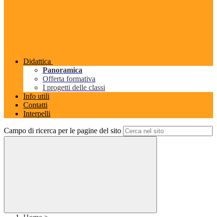
Didattica
Panoramica
Offerta formativa
I progetti delle classi
Info utili
Contatti
Interpelli
Campo di ricerca per le pagine del sito