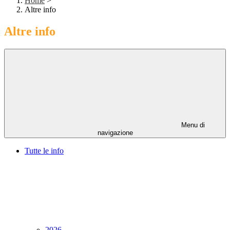
Home
>
Altre info
Altre info
Menu di
navigazione
Tutte le info
2026