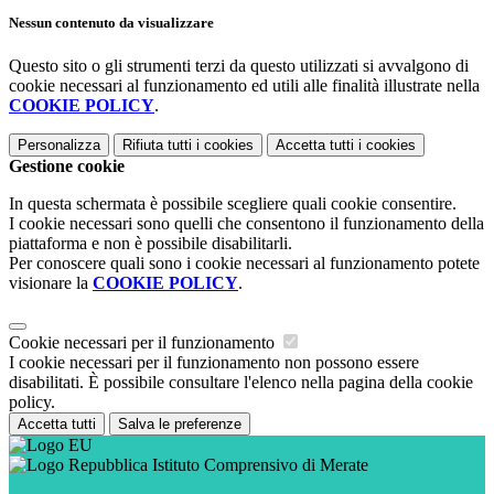
Nessun contenuto da visualizzare
Questo sito o gli strumenti terzi da questo utilizzati si avvalgono di
cookie necessari al funzionamento ed utili alle finalità illustrate nella
COOKIE POLICY
.
Personalizza
Rifiuta tutti
i cookies
Accetta tutti
i cookies
Gestione cookie
In questa schermata è possibile scegliere quali cookie consentire.
I cookie necessari sono quelli che consentono il funzionamento della
piattaforma e non è possibile disabilitarli.
Per conoscere quali sono i cookie necessari al funzionamento potete
visionare la
COOKIE POLICY
.
Cookie necessari per il funzionamento
I cookie necessari per il funzionamento non possono essere
disabilitati. È possibile consultare l'elenco nella pagina della cookie
policy.
Accetta tutti
Salva le preferenze
Istituto Comprensivo di Merate