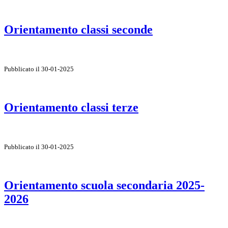
Orientamento classi seconde
Pubblicato il 30-01-2025
Orientamento classi terze
Pubblicato il 30-01-2025
Orientamento scuola secondaria 2025-
2026