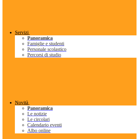
Servizi
Panoramica
Famiglie e studenti
Personale scolastico
Percorsi di studio
Novità
Panoramica
Le notizie
Le circolari
Calendario eventi
Albo online