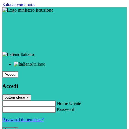
Salta al contenuto
Italiano
Italiano
Accedi
Accedi
button close
×
Nome Utente
Password
Password dimenticata?