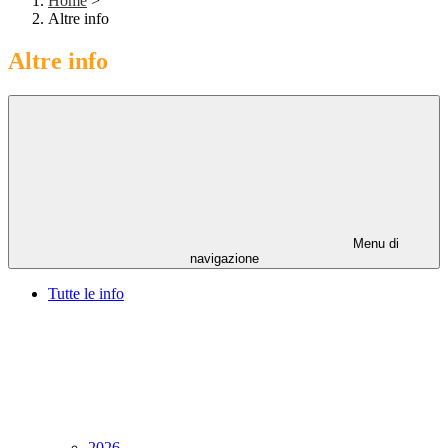
Home
>
Altre info
Altre info
Menu di
navigazione
Tutte le info
2026