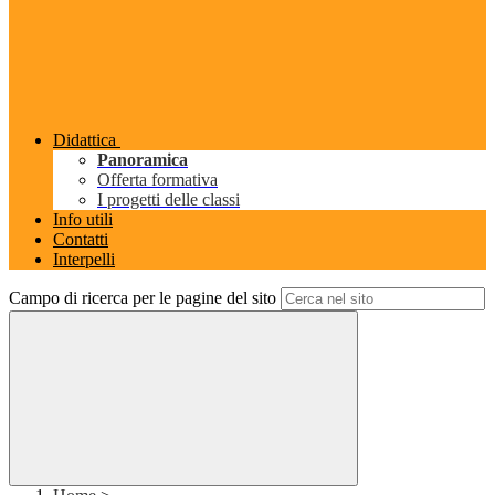
Didattica
Panoramica
Offerta formativa
I progetti delle classi
Info utili
Contatti
Interpelli
Campo di ricerca per le pagine del sito