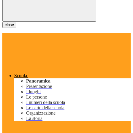
close
Scuola
Panoramica
Presentazione
I luoghi
Le persone
I numeri della scuola
Le carte della scuola
Organizzazione
La storia