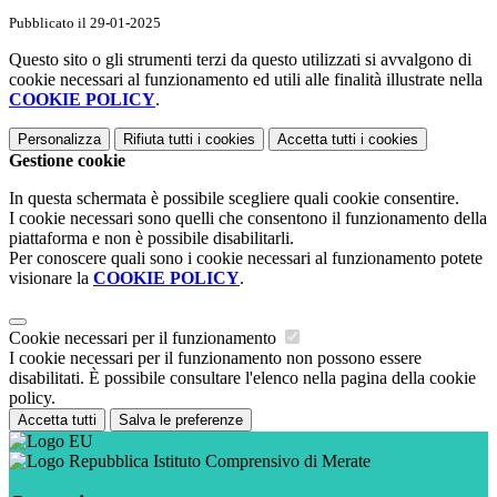
Pubblicato il 29-01-2025
Questo sito o gli strumenti terzi da questo utilizzati si avvalgono di
cookie necessari al funzionamento ed utili alle finalità illustrate nella
COOKIE POLICY
.
Personalizza
Rifiuta tutti
i cookies
Accetta tutti
i cookies
Gestione cookie
In questa schermata è possibile scegliere quali cookie consentire.
I cookie necessari sono quelli che consentono il funzionamento della
piattaforma e non è possibile disabilitarli.
Per conoscere quali sono i cookie necessari al funzionamento potete
visionare la
COOKIE POLICY
.
Cookie necessari per il funzionamento
I cookie necessari per il funzionamento non possono essere
disabilitati. È possibile consultare l'elenco nella pagina della cookie
policy.
Accetta tutti
Salva le preferenze
Istituto Comprensivo di Merate