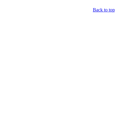
Back to top